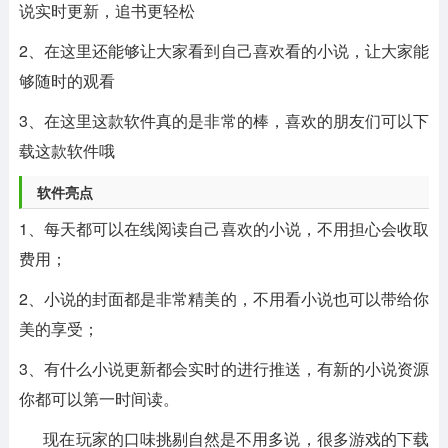
说实时更新，追书更轻松
2、在这里还能够让大家看到自己喜欢看的小说，让大家能
够随时的观看
3、在这里这款软件真的是非常的棒，喜欢的朋友们可以下
载这款软件哦
软件亮点
1、每天都可以在线阅读自己喜欢的小说，不用担心会收取
费用；
2、小说的封面都是非常精美的，不用看小说也可以带给你
美的享受；
3、有什么小说更新都会实时的进行推送，有新的小说资源
你都可以第一时间读。
现在玩家的口味挑剔自然是不用多说，很多游戏的下载