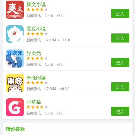
爽文小说
进入
新闻资讯
10mb
v1.0
看豆小说
进入
新闻资讯
32.61MB
1.0.0
异次元
进入
新闻资讯
10mb
v1.0
米仓阅读
进入
新闻资讯
17.00M
v0.8.0
小草莓
进入
新闻资讯
10mb
v1.0
猜你喜欢