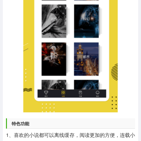
特色功能
1、喜欢的小说都可以离线缓存，阅读更加的方便，连载小