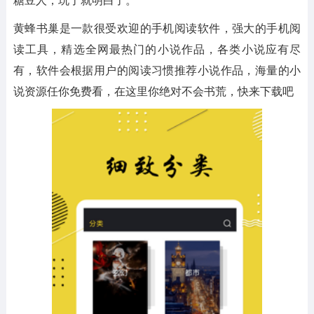
黄蜂书巢是一款很受欢迎的手机阅读软件，强大的手机阅
读工具，精选全网最热门的小说作品，各类小说应有尽
有，软件会根据用户的阅读习惯推荐小说作品，海量的小
说资源任你免费看，在这里你绝对不会书荒，快来下载吧