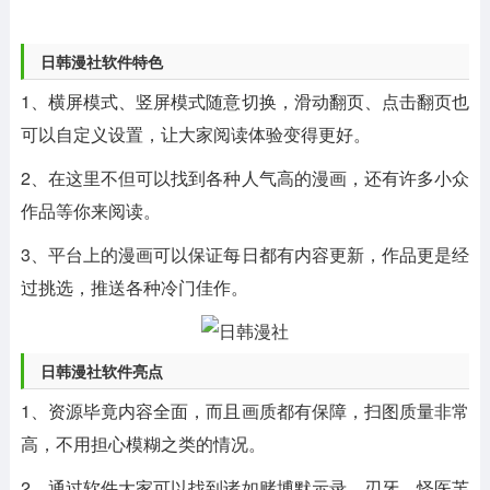
日韩漫社软件特色
1、横屏模式、竖屏模式随意切换，滑动翻页、点击翻页也
可以自定义设置，让大家阅读体验变得更好。
2、在这里不但可以找到各种人气高的漫画，还有许多小众
作品等你来阅读。
3、平台上的漫画可以保证每日都有内容更新，作品更是经
过挑选，推送各种冷门佳作。
日韩漫社软件亮点
1、资源毕竟内容全面，而且画质都有保障，扫图质量非常
高，不用担心模糊之类的情况。
2、通过软件大家可以找到诸如赌博默示录、刃牙、怪医芙