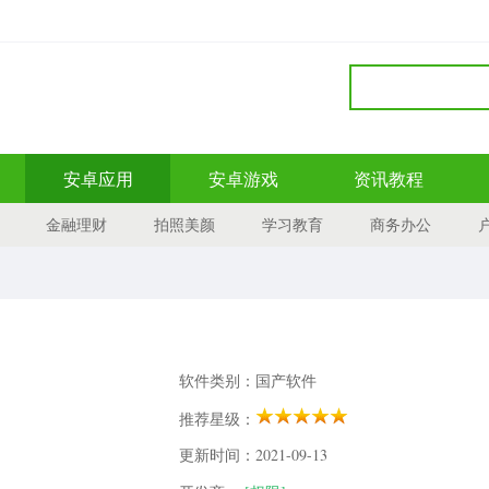
安卓应用
安卓游戏
资讯教程
金融理财
拍照美颜
学习教育
商务办公
软件类别：国产软件
推荐星级：
更新时间：2021-09-13