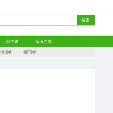
搜索
下载专题
最近更新
户外运动
地图导航