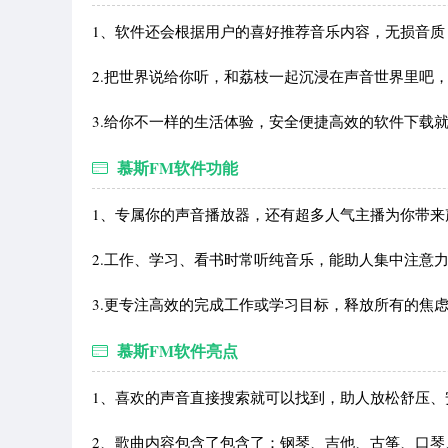
1、软件还会根据用户的喜好推荐音乐内容，无损音质
2.把世界说给你听，和荔枝一起沉浸在声音世界里吧
3.给你不一样的生活体验，安全便捷高效的软件下载
慕斯FM软件功能
1、专属你的声音播放器，还有超多人气主播为你带来
2.工作、学习、看书时常听纯音乐，能助人集中注意
3.更专注高效的完成工作或学习目标，释放所有的焦
慕斯FM软件亮点
1、喜欢的声音直接搜索就可以找到，助人放松舒压、
2、歌曲内容包含了包含了：钢琴、吉他、古筝、口