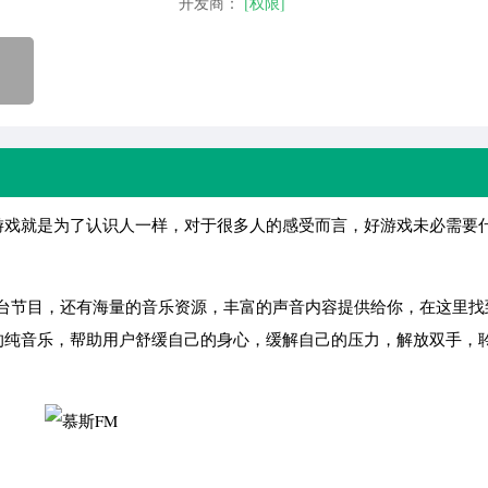
开发商：
[权限]
戏就是为了认识人一样，对于很多人的感受而言，好游戏未必需要
。
电台节目，还有海量的音乐资源，丰富的声音内容提供给你，在这里找
的纯音乐，帮助用户舒缓自己的身心，缓解自己的压力，解放双手，