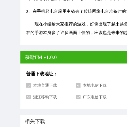
3、在手机轻电台应用中省去了传统网络电台准备时的
现在小编给大家推荐的游戏，好像出现了越来越多
在的手游本身多了许多画面上佳的，应该也是未来的
慕斯FM v1.0.0
普通下载地址：
本地普通下载
本地电信下载
浙江移动下载
广东电信下载
相关下载