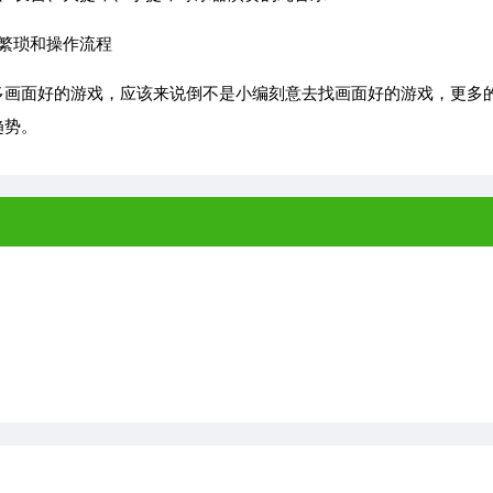
繁琐和操作流程
画面好的游戏，应该来说倒不是小编刻意去找画面好的游戏，更多
趋势。