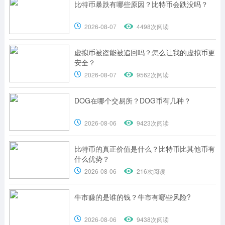
比特币暴跌有哪些原因？比特币会跌没吗？
2026-08-07
4498次阅读
虚拟币被盗能被追回吗？怎么让我的虚拟币更
安全？
2026-08-07
9562次阅读
DOG在哪个交易所？DOG币有几种？
2026-08-06
9423次阅读
比特币的真正价值是什么？比特币比其他币有
什么优势？
2026-08-06
216次阅读
牛市赚的是谁的钱？牛市有哪些风险?
2026-08-06
9438次阅读