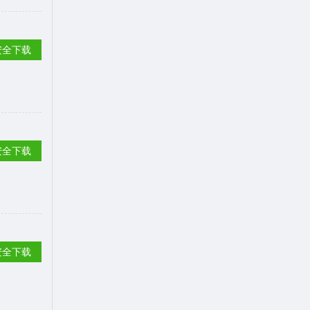
安全下载
安全下载
安全下载