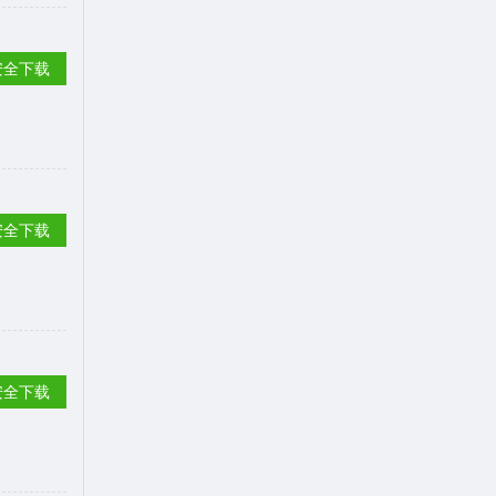
安全下载
安全下载
安全下载