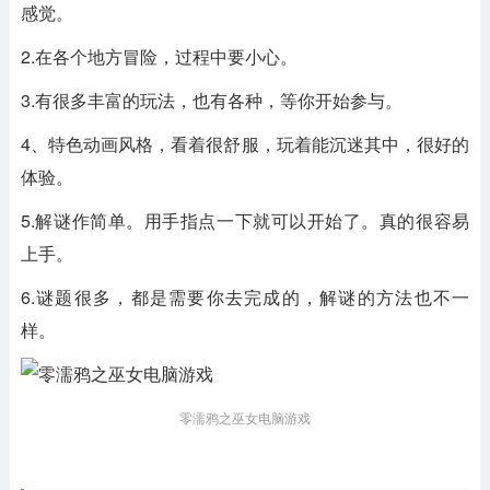
感觉。
2.在各个地方冒险，过程中要小心。
3.有很多丰富的玩法，也有各种，等你开始参与。
4、特色动画风格，看着很舒服，玩着能沉迷其中，很好的
体验。
5.解谜作简单。用手指点一下就可以开始了。真的很容易
上手。
6.谜题很多，都是需要你去完成的，解谜的方法也不一
样。
零濡鸦之巫女电脑游戏