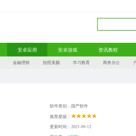
安卓应用
安卓游戏
资讯教程
金融理财
拍照美颜
学习教育
商务办公
软件类别：国产软件
推荐星级：
更新时间：2021-09-12