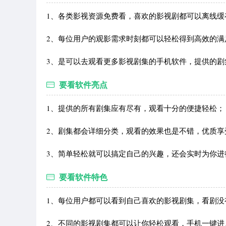
1、各类影视资源免费看，喜欢的影视剧都可以离线缓
2、每位用户的观影需求时刻都可以轻松得到高效的满
3、是可以去观看更多影视剧集的手机软件，提供的剧
要看软件亮点
1、提供的所有剧集应有尽有，观看十分的便捷轻松；
2、剧集都会详细分类，观看的效果也是不错，优质享
3、简单轻松就可以搞定自己的兴趣，还会实时为你进
要看软件特色
1、每位用户都可以看到自己喜欢的影视剧集，看剧没
2、不同的影视剧集都可以让你轻松观看，手机一键进