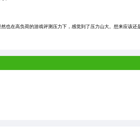
然也在高负荷的游戏评测压力下，感觉到了压力山大。想来应该还