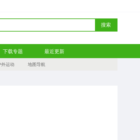
搜索
下载专题
最近更新
户外运动
地图导航