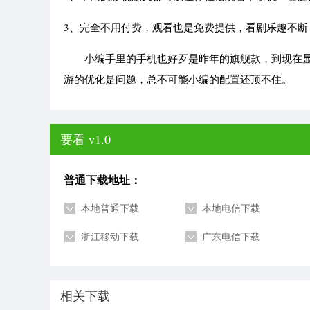
3、完全不用付费，观看也是免费提供，看剧乐趣不断
小编手里的手机也好歹是昨年的旗舰款，到现在显
游的优化是问题，总不可能小编的配置还顶不住。
要看 v1.0
普通下载地址：
本地普通下载
本地电信下载
浙江移动下载
广东电信下载
相关下载