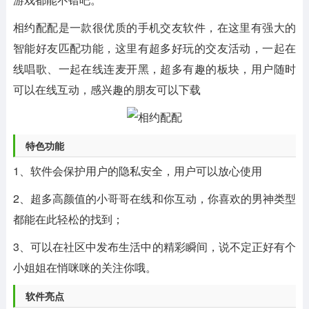
相约配配是一款很优质的手机交友软件，在这里有强大的
智能好友匹配功能，这里有超多好玩的交友活动，一起在
线唱歌、一起在线连麦开黑，超多有趣的板块，用户随时
可以在线互动，感兴趣的朋友可以下载
特色功能
1、软件会保护用户的隐私安全，用户可以放心使用
2、超多高颜值的小哥哥在线和你互动，你喜欢的男神类型
都能在此轻松的找到；
3、可以在社区中发布生活中的精彩瞬间，说不定正好有个
小姐姐在悄咪咪的关注你哦。
软件亮点