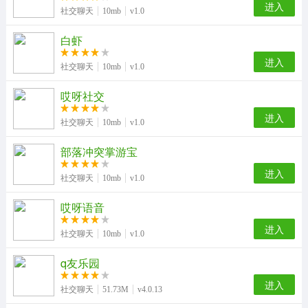
进入
社交聊天
10mb
v1.0
白虾
进入
社交聊天
10mb
v1.0
哎呀社交
进入
社交聊天
10mb
v1.0
部落冲突掌游宝
进入
社交聊天
10mb
v1.0
哎呀语音
进入
社交聊天
10mb
v1.0
q友乐园
进入
社交聊天
51.73M
v4.0.13