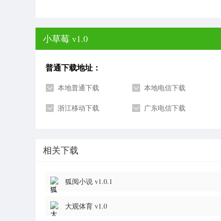
小草莓 v1.0
普通下载地址：
本地普通下载
本地电信下载
浙江移动下载
广东电信下载
相关下载
狐阅小说 v1.0.1
大观体育 v1.0