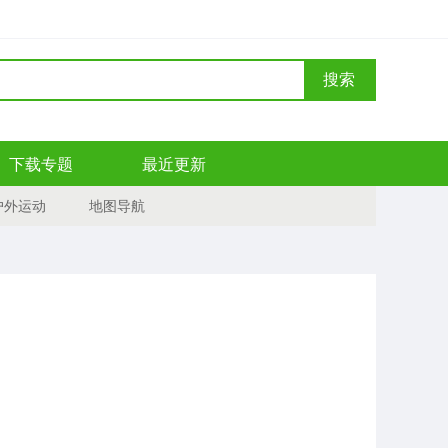
搜索
下载专题
最近更新
户外运动
地图导航