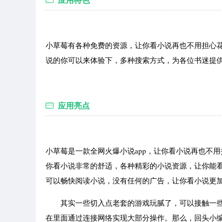
小草莓有各种免费的资源，让你看小说再也不用担心
说的你可以来体验下，多种搜索方式，为各位书迷提供
应用亮点
小草莓是一款全网火爆小说app，让你看小说再也不
你看小说非常的舒适，各种精彩的小说资源，让你能
可以畅快阅读小说，没有任何的广告，让你看小说更
其实一些切入点老套的游戏玩腻了，可以接触一些
在里面通过连接网络实现大部分操作。那么，回头小