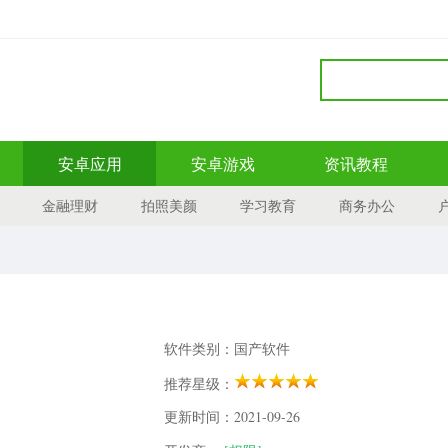
安卓应用
安卓游戏
资讯教程
金融理财
拍照美颜
学习教育
商务办公
软件类别：国产软件
推荐星级：
更新时间：2021-09-26