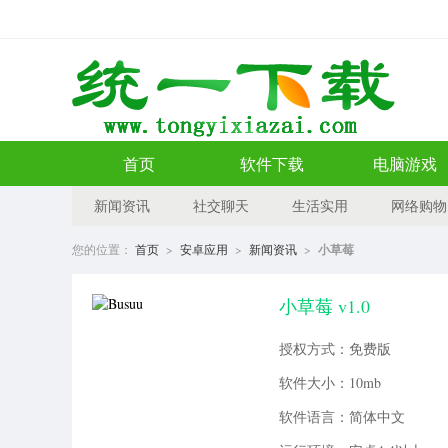
首页
软件下载
电脑游戏
新闻资讯
社交聊天
生活实用
网络购物
您的位置：
首页
>
安卓应用
>
新闻资讯
>
小草莓
小草莓 v1.0
授权方式：免费版
软件大小：10mb
软件语言：简体中文