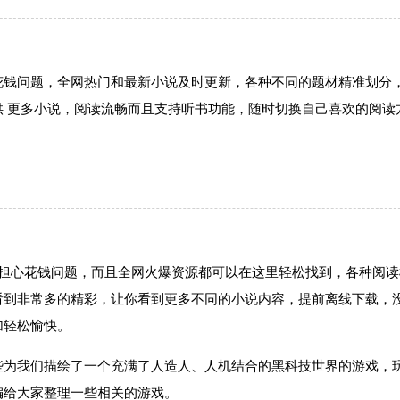
花钱问题，全网热门和最新小说及时更新，各种不同的题材精准划分
 更多小说，阅读流畅而且支持听书功能，随时切换自己喜欢的阅读
用担心花钱问题，而且全网火爆资源都可以在这里轻松找到，各种阅
看到非常多的精彩，让你看到更多不同的小说内容，提前离线下载，
加轻松愉快。
为我们描绘了一个充满了人造人、人机结合的黑科技世界的游戏，
编给大家整理一些相关的游戏。