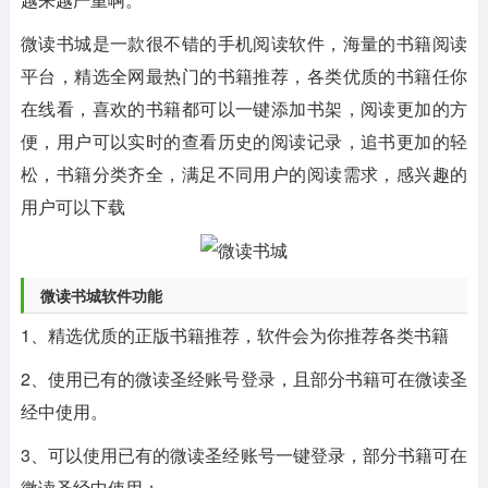
微读书城是一款很不错的手机阅读软件，海量的书籍阅读
平台，精选全网最热门的书籍推荐，各类优质的书籍任你
在线看，喜欢的书籍都可以一键添加书架，阅读更加的方
便，用户可以实时的查看历史的阅读记录，追书更加的轻
松，书籍分类齐全，满足不同用户的阅读需求，感兴趣的
用户可以下载
微读书城软件功能
1、精选优质的正版书籍推荐，软件会为你推荐各类书籍
2、使用已有的微读圣经账号登录，且部分书籍可在微读圣
经中使用。
3、可以使用已有的微读圣经账号一键登录，部分书籍可在
微读圣经中使用；