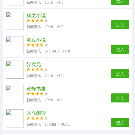
进入
新闻资讯
10mb
v1.0
爽文小说
进入
新闻资讯
10mb
v1.0
看豆小说
进入
新闻资讯
32.61MB
1.0.0
异次元
进入
新闻资讯
10mb
v1.0
黄蜂书巢
进入
新闻资讯
10mb
v1.0
米仓阅读
进入
新闻资讯
17.00M
v0.8.0