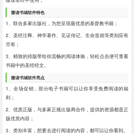
微读书城软件特色
1、联合多家出版社，为您呈现最优质的基督教书籍；
2、圣经注释、神学著作、见证传记、生命造就等类别应有
尽有；
3、精致的排版带给你流畅的阅读体验，轻松点击便可查看
书籍中的圣经经文。
微读书城软件亮点
1、全场促销，部分电子书籍可以让你享受免费阅读的福
利；
2、优质正版，与多家正规出版商合作，提供的资源都是正
版优质内容；
3、类别丰富，想要去进行阅读的内容，都可以让你看到。