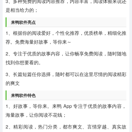
3、多种免费的阅读内容推荐，内容丰富，阅读体验来说还
是相当给力的；
来鸭软件亮点
1、根据你的阅读爱好，个性化推荐，优质榜单，精细化推
荐。免费海量好故事，等你来～
2、专注于优质的故事内容，让你畅享免费阅读，随时随地
找到你想要看的。
3、长篇短篇任你选择，随时都可以在这里尽情的阅读精彩
的爽文
来鸭软件特色
1、好故事，等你来。来鸭 App 专注于优质的故事内容，
海量故事，让你阅读不花钱；
2、精彩阅读，热门分类，都市爽文、言情穿越、真实故