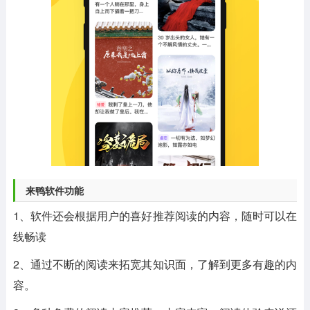
来鸭软件功能
1、软件还会根据用户的喜好推荐阅读的内容，随时可以在
线畅读
2、通过不断的阅读来拓宽其知识面，了解到更多有趣的内
容。