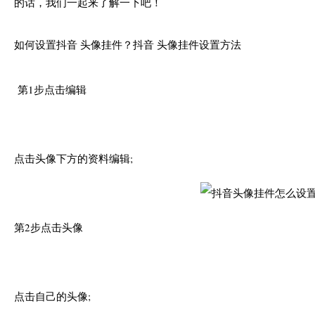
的话，我们一起来了解一下吧！
如何设置抖音 头像挂件？抖音 头像挂件设置方法
第1步点击编辑
点击头像下方的资料编辑;
第2步点击头像
点击自己的头像;