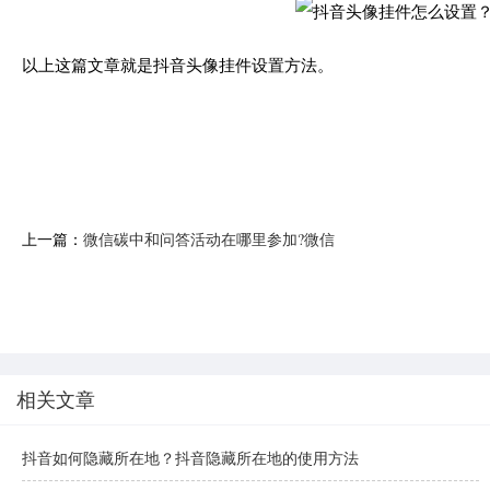
以上这篇文章就是抖音头像挂件设置方法。
上一篇：
微信碳中和问答活动在哪里参加?微信
碳中和问答活动参加介绍教程
相关文章
抖音如何隐藏所在地？抖音隐藏所在地的使用方法