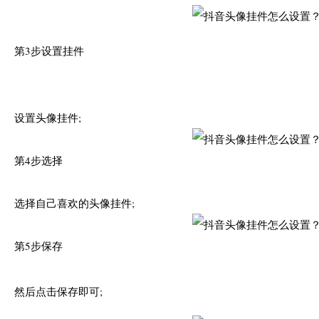
第3步设置挂件
设置头像挂件;
第4步选择
选择自己喜欢的头像挂件;
第5步保存
然后点击保存即可;