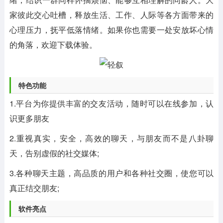
家彼此交心吐槽，释放生活、工作、人际等各方面带来的
心理压力，抚平低落情绪。如果你也需要一处安放坏心情
的角落，欢迎下载体验。
特色功能
1.平台为你提供丰富的交友活动，随时可以在线参加，认
识更多朋友
2.重视真实，安全，高效的聊天，与朋友而不是八卦聊
天，告别虚假的社交媒体;
3.各种聊天主题，高品质的用户和各种社交圈，使您可以
真正结交朋友;
软件亮点