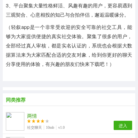
3、平台聚集大量性格鲜活、风趣有趣的用户，更容易遇到
三观契合、心意相投的知己与合拍伴侣，邂逅温暖缘分。
（轻叙app是一个非常受欢迎的安全可靠的社交工具，能
够为大家提供便捷的真实社交体验。聚集了很多的用户，
全部经过真人审核，都是实名认证的，系统也会根据大数
据算法来为大家匹配合适的交友对象，给到你更好的聊天
分享使用的体验，有兴趣的朋友们快来下载吧！）
同类推荐
两情
进入
社交聊天
10mb
v1.0