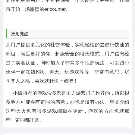
市开始一场甜蜜的encounter。
应用亮点
为用户提供多元化的社交体验，实现轻松的去进行快速的
分组，满足更好的你。超级安全的聊天模式，用户信息经
过了实名认证，同时加入了非常多个性的玩法，可以跟小
伙伴一起在线K歌、聊天、玩游戏等等，非常有意思，尽
享齐人之福，喜欢就赶快下载吧！
小编推荐的游戏蛮多都是主力游戏门户推荐的，所以很
多地方可能会有雷同的感觉，那也是没有办法。毕竟介绍
这些大火也有很多游戏编辑在更新，游戏的方面也就那
些，雷同都正常。