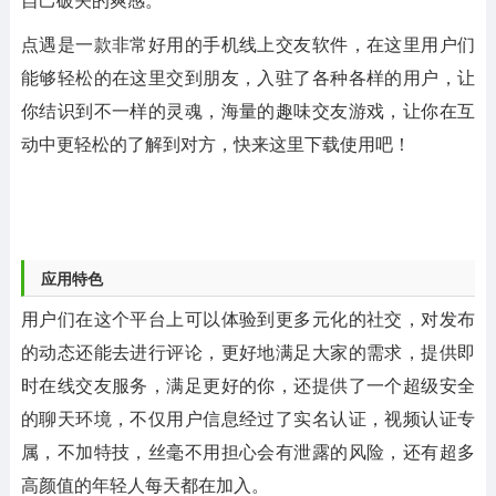
点遇是一款非常好用的手机线上交友软件，在这里用户们
能够轻松的在这里交到朋友，入驻了各种各样的用户，让
你结识到不一样的灵魂，海量的趣味交友游戏，让你在互
动中更轻松的了解到对方，快来这里下载使用吧！
应用特色
用户们在这个平台上可以体验到更多元化的社交，对发布
的动态还能去进行评论，更好地满足大家的需求，提供即
时在线交友服务，满足更好的你，还提供了一个超级安全
的聊天环境，不仅用户信息经过了实名认证，视频认证专
属，不加特技，丝毫不用担心会有泄露的风险，还有超多
高颜值的年轻人每天都在加入。