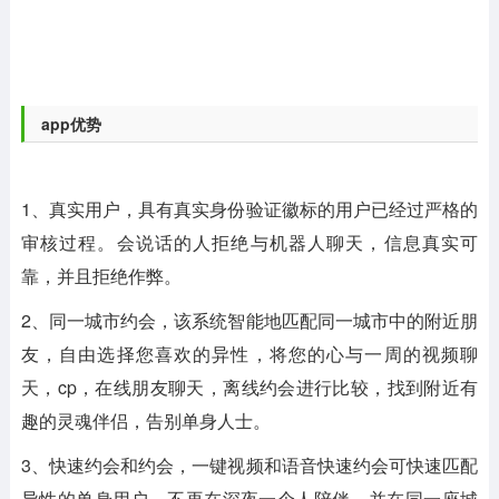
app优势
1、
真实用户，具有真实身份验证徽标的用户已经过严格的
审核过程。会说话的人拒绝与机器人聊天，信息真实可
靠，并且拒绝作弊。
2、
同一城市约会，该系统智能地匹配同一城市中的附近朋
友，自由选择您喜欢的异性，将您的心与一周的视频聊
天，cp，在线朋友聊天，离线约会进行比较，找到附近有
趣的灵魂伴侣，告别单身人士。
3、
快速约会和约会，一键视频和语音快速约会可快速匹配
异性的单身用户，不再在深夜一个人陪伴，并在同一座城