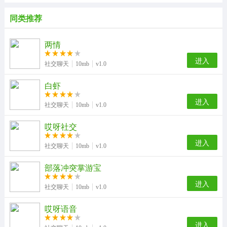
同类推荐
两情
进入
社交聊天
10mb
v1.0
白虾
进入
社交聊天
10mb
v1.0
哎呀社交
进入
社交聊天
10mb
v1.0
部落冲突掌游宝
进入
社交聊天
10mb
v1.0
哎呀语音
进入