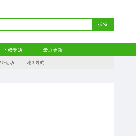
搜索
下载专题
最近更新
户外运动
地图导航