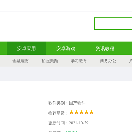
安卓应用
安卓游戏
资讯教程
金融理财
拍照美颜
学习教育
商务办公
软件类别：国产软件
推荐星级：
更新时间：2021-10-29