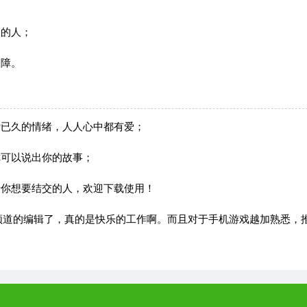
仪的人；
保障。
赞已久的情绪，人人心中都有爱；
你可以说出你的故事；
于你想要结交的人，欢迎下载使用！
道的编辑了，真的是快乐的工作啊。而且对于手机游戏越加熟悉，