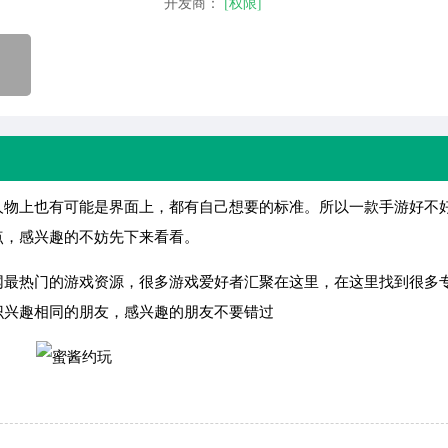
开发商：
[权限]
人物上也有可能是界面上，都有自己想要的标准。所以一款手游好不
点，感兴趣的不妨先下来看看。
网最热门的游戏资源，很多游戏爱好者汇聚在这里，在这里找到很多
识兴趣相同的朋友，感兴趣的朋友不要错过