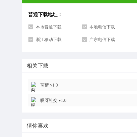
普通下载地址：
本地普通下载
本地电信下载
浙江移动下载
广东电信下载
相关下载
两情 v1.0
哎呀社交 v1.0
猜你喜欢