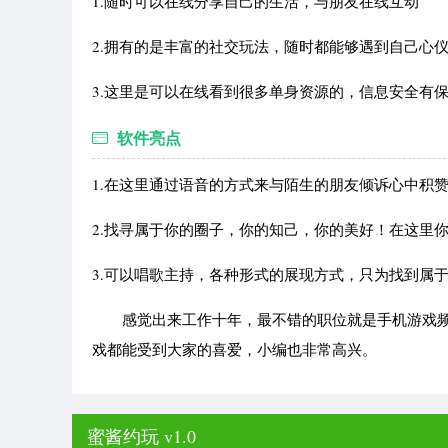
1.随时可以在线分享自己的生活，与朋友在线互动
2.拥有的是丰富的社交玩法，随时都能够遇到自己心
3.这里是可以在线看到很多单身资源的，信息安全有
软件亮点
1.在这里通过语音的方式来与陌生的朋友倾诉心中积
2.找寻属于你的圈子，你的知己，你的美好！在这里
3.可以唱歌主持，各种形式的展现方式，只为找到属
感觉出来工作十年，最不错的职位就是手机游戏频
戏都能受到大家的喜爱，小编也非常高兴。
蜜酱约玩 v1.0