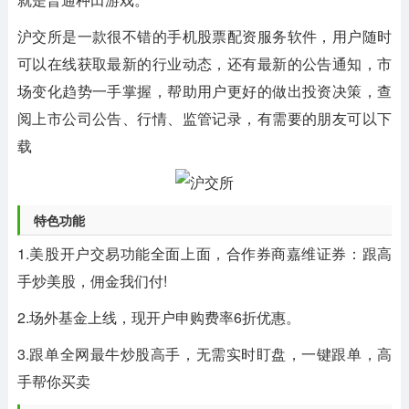
沪交所是一款很不错的手机股票配资服务软件，用户随时
可以在线获取最新的行业动态，还有最新的公告通知，市
场变化趋势一手掌握，帮助用户更好的做出投资决策，查
阅上市公司公告、行情、监管记录，有需要的朋友可以下
载
特色功能
1.美股开户交易功能全面上面，合作券商嘉维证券：跟高
手炒美股，佣金我们付!
2.场外基金上线，现开户申购费率6折优惠。
3.跟单全网最牛炒股高手，无需实时盯盘，一键跟单，高
手帮你买卖