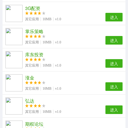
3G配资
进入
其它应用
10MB
v1.0
掌乐策略
进入
其它应用
10MB
v1.0
库东投资
进入
其它应用
10MB
v1.0
涨金
进入
其它应用
10MB
v1.0
弘达
进入
其它应用
10MB
v1.0
期权论坛