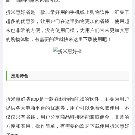
折米惠好省是一款非常好用的手机线上购物软件，汇集了
超多的优惠券，让用户们在这里购物更加的省钱，使用起
来也非常的方便，没有使用门槛，为用户们带来更加实惠
的购物体验，有需要的话就快来这里下载使用吧！
应用特色
折米惠好省app是一款在线购物商城的软件，主要为用户
提供各大电商平台的优惠券，用户可以免费领取使用，不
仅仅只有省钱，用户分享商品链接还能赚取佣金，非常的
方便和实用，操作简单，有需要的欢迎下载使用折米惠好
省app。