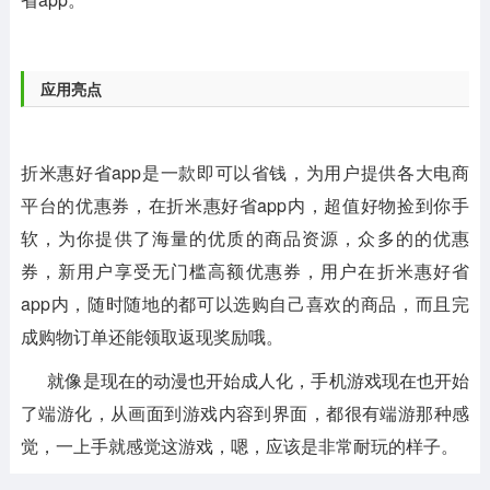
应用亮点
折米惠好省app是一款即可以省钱，为用户提供各大电商
平台的优惠券，在折米惠好省app内，超值好物捡到你手
软，为你提供了海量的优质的商品资源，众多的的优惠
券，新用户享受无门槛高额优惠券，用户在折米惠好省
app内，随时随地的都可以选购自己喜欢的商品，而且完
成购物订单还能领取返现奖励哦。
就像是现在的动漫也开始成人化，手机游戏现在也开始
了端游化，从画面到游戏内容到界面，都很有端游那种感
觉，一上手就感觉这游戏，嗯，应该是非常耐玩的样子。