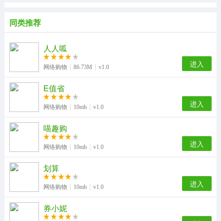
同类推荐
人人呱
进入
网络购物
86.73M
v1.0
E值省
进入
网络购物
10mb
v1.0
喵趣购
进入
网络购物
10mb
v1.0
划算
进入
网络购物
10mb
v1.0
券小妮