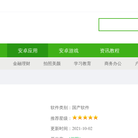
安卓应用
安卓游戏
资讯教程
金融理财
拍照美颜
学习教育
商务办公
软件类别：国产软件
推荐星级：
更新时间：2021-10-02