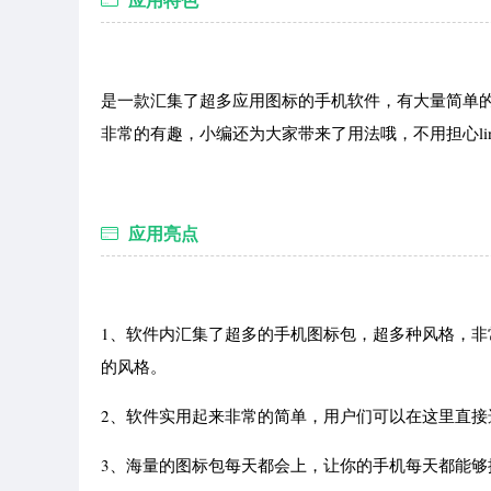
是一款汇集了超多应用图标的手机软件，有大量简单
非常的有趣，小编还为大家带来了用法哦，不用担心line
应用亮点
1、软件内汇集了超多的手机图标包，超多种风格，
的风格。
2、软件实用起来非常的简单，用户们可以在这里直
3、海量的图标包每天都会上，让你的手机每天都能