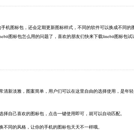
的手机图标包，还会定期更新图标样式，不同的软件可以换成不同的
bit图标包怎么用的问题了，喜欢的朋友们快来下载linebit图标包
非常清新淡雅，图案简单，用户们可以在这里自由的选择使用，是年轻
接选择自己喜欢的图标包，点击一键使用即可，就可以自动匹配。
够换不同的风格，让你的手机的图标包天天不一样哦。