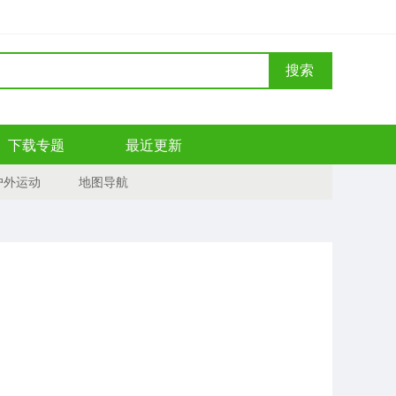
搜索
下载专题
最近更新
户外运动
地图导航