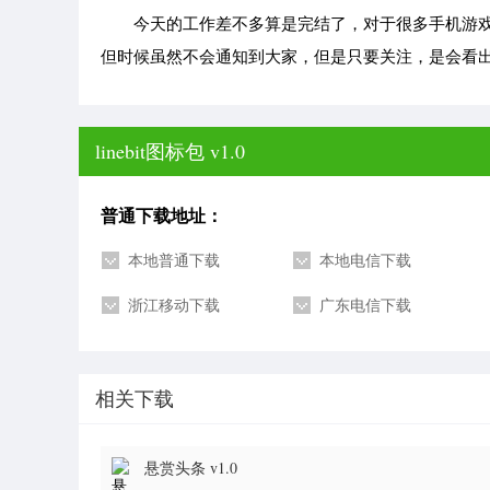
今天的工作差不多算是完结了，对于很多手机游戏
但时候虽然不会通知到大家，但是只要关注，是会看
linebit图标包 v1.0
普通下载地址：
本地普通下载
本地电信下载
浙江移动下载
广东电信下载
相关下载
悬赏头条 v1.0