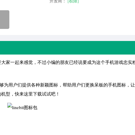
开发商：
[权限]
大家一起来感觉，不过小编的朋友已经说要成为这个手机游戏忠实
软件能够为用户们提供各种新颖图标，帮助用户们更换呆板的手机图标，
的机型，快来这里下载试试吧！