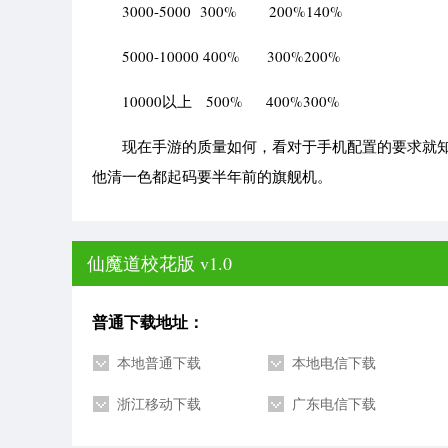
3000-5000 300% 200%140%
5000-10000 400% 300%200%
10000以上 500% 400%300%
现在手游的质量如何，看对于手机配置的要求就知
他清一色都起码要半年前的旗舰机。
仙魔道校花版 v1.0
普通下载地址：
本地普通下载
本地电信下载
浙江移动下载
广东电信下载