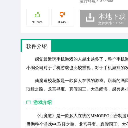
运行环境：Android
本地下载
91.56%
8.44%
文件大小：316M
软件介绍
感觉最近玩手机游戏的人越来越多了，整个手机游
小编公司对于手机游戏也比较重视，对于手机游戏的
仙魔道校花版是一款多人在线的游戏。崭新的画风、
取经之路、龙宫寻宝、真假国王、大圣闹海，感兴趣
游戏介绍
《仙魔道》是一款多人在线的MMORPG回合制游
贯彻整个游戏中.取经之路、龙宫寻宝、真假国王、大