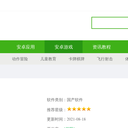
安卓应用
安卓游戏
资讯教程
动作冒险
儿童教育
卡牌棋牌
飞行射击
软件类别：国产软件
推荐星级：
更新时间：2021-08-18