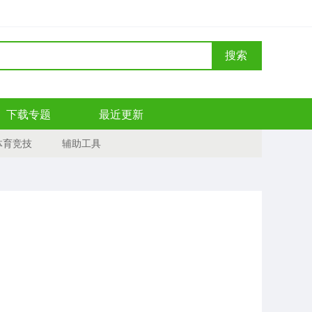
搜索
下载专题
最近更新
体育竞技
辅助工具