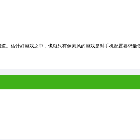
道。估计好游戏之中，也就只有像素风的游戏是对手机配置要求最