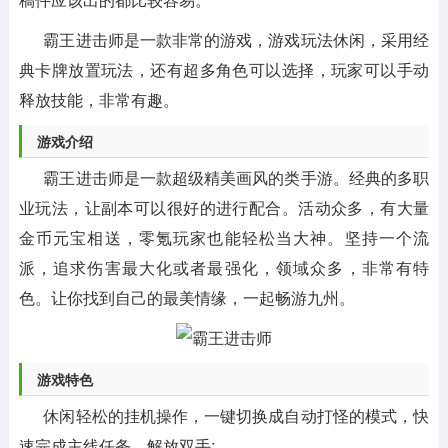
霸王进击师是一款非常的游戏，游戏玩法休闲，采用经
典卡牌放置玩法，还有超多角色可以选择，玩家可以手动
释放技能，非常有趣。
游戏介绍
霸王进击师是一款超级精美画风的类手游。经典的多职
业玩法，让副本可以很好的进行配合。活动众多，有大量
金币元宝相送，零氪玩家也能轻松当大神。坚持一个流
派，追求伤害最大化或者最强化，领域众多，非常有特
色。让你找到自己的最美情缘，一起畅游九州。
游戏特色
休闲轻松的挂机操作，一键切换成自动打怪的模式，快
速完成主线任务，解放双手;