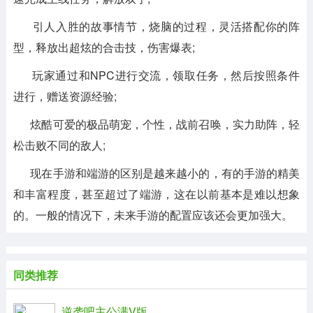
引人入胜的故事情节，烧脑的过程，灵活搭配你的阵
型，释放出超炫的合击技，伤害爆表;
玩家通过和NPC进行交流，领取任务，然后按照条件
进行，赠送资源经验;
炫酷可爱的极品萌宠，个性，战前召唤，实力助阵，轻
松击败不同的敌人;
现在手游和端游的区别是越来越小的，有的手游的精美
和丰富程度，甚至超过了端游，这在以前基本是难以想象
的。一般的情况下，未来手游的配置应该还会更加强大。
同类推荐
逆袭吧主公满V版