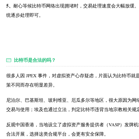
5、
耐心等候比特币网络出现拥堵时，交易处理速度会大幅放缓。
统逐步处理即可。
比特币是合法的吗？
很多人因 JPEX 事件，对虚拟资产心存疑虑，片面认为比特币
策不同而存在明显差异。
尼泊尔、巴基斯坦、玻利维亚、厄瓜多尔等地区，很大原因为网
交易与使用；埃及也通过立法，判定比特币违背当地宗教相关规
反观中国香港，当地设立了虚拟资产服务提供者（VASP）发牌
合法开展，选择这类合规平台，会更有安全保障。