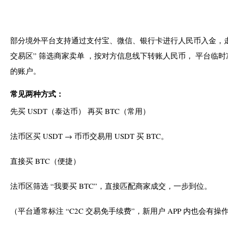
部分境外平台支持通过支付宝、微信、银行卡进行人民币入金，走
交易区” 筛选商家卖单 ，按对方信息线下转账人民币， 平台临
的账户。
常见两种方式：
先买 USDT（泰达币） 再买 BTC（常用）
法币区买 USDT → 币币交易用 USDT 买 BTC。
直接买 BTC（便捷）
法币区筛选 “我要买 BTC”，直接匹配商家成交，一步到位。
（平台通常标注 “C2C 交易免手续费”，新用户 APP 内也会