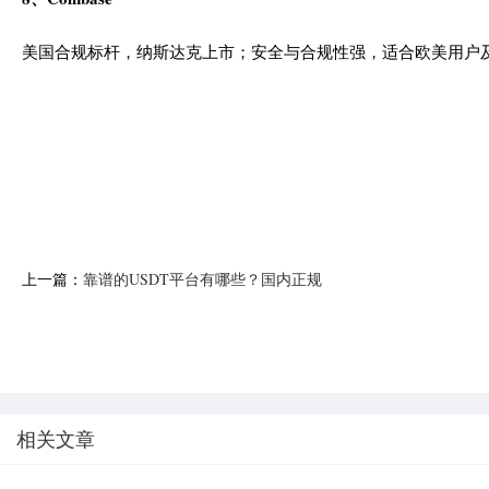
美国合规标杆，纳斯达克上市；安全与合规性强，适合欧美用户
上一篇：
靠谱的USDT平台有哪些？国内正规
USDT平台合集
相关文章