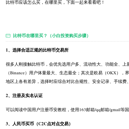
比特币应该怎么买，在哪里买，下面一起来看看吧！
比特币在哪里买？（小白投资购买步骤）
1、选择合适正规的比特币交易所
很多人刚接触比特币，会优先选用户多、流动性大、功能全、上
（Binance）用户体量最大、生态最全；其次是欧易（OKX
地区上各有差异，选择时应综合对比合规性、安全记录、手续费、流
2、注册及实名认证
可以阅读中国用户注册币安教程，使用163邮箱/qq邮箱/gmai
3、人民币买币（C2C点对点交易）