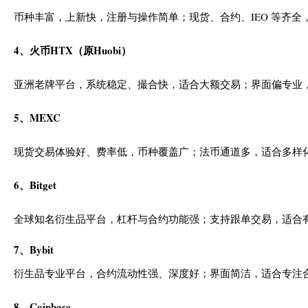
币种丰富，上新快，注册与操作简单；现货、合约、IEO 等齐全
4、
火币HTX（原Huobi
）
亚洲老牌平台，系统稳定、撮合快，适合大额交易；界面偏专业
5、MEXC
现货交易体验好、费率低，币种覆盖广；法币通道多，适合多样
6、Bitget
全球知名衍生品平台，杠杆与合约功能强；支持跟单交易，适合
7、Bybit
衍生品专业平台，合约流动性强、深度好；界面简洁，适合专注
8、Coinbase