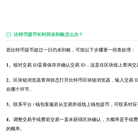
比特币提币长时间未到账怎么办？
若比特币提币超过一日仍未到账，可按以下步骤逐一排查处理：
1、
核对交易 ID妥善保存并确认交易 ID，这是在区块链上查
2、
区块链浏览器查询状态打开比特币区块链浏览器，输入交易 
在哪个环节。
3、
联系平台 / 钱包客服若从交易所或线上钱包提币，可联系对应
4、
调整交易手续费若交易一直未获得区块确认，大概率是手续费
的概率。