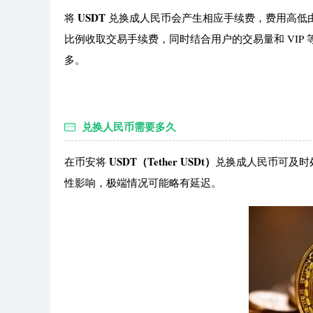
USDT
将
兑换成人民币会产生相应手续费，费用高低
比例收取交易手续费，同时结合用户的交易量和 VI
多。
兑换人民币需要多久
USDT（Tether USDt）
在币安将
兑换成人民币可及时
性影响，极端情况可能略有延迟。