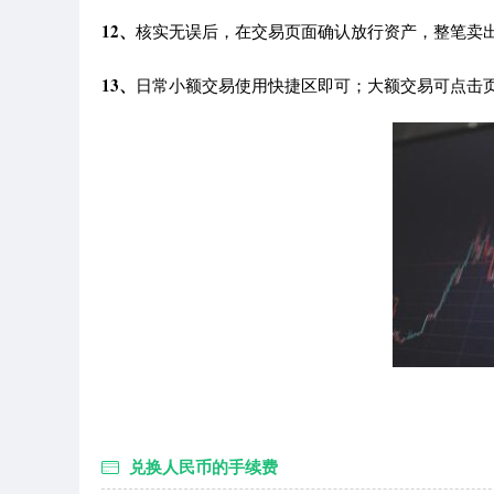
12、
核实无误后，在交易页面确认放行资产，整笔卖
13、
日常小额交易使用快捷区即可；大额交易可点击
兑换人民币的手续费