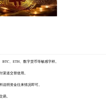
、BTC、ETH、数字货币等敏感字样。
付渠道交替使用。
料说明资金往来情况即可。
交易。