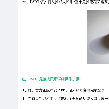
USDT
奇，
该如何兑换成人民币?整个兑换流程又需要
USDT 兑换人民币详细操作步骤
1、
打开官方正版币安 APP，输入账号密码完成登录
2、
在首页功能栏中，点击标注更多的功能入口，展开