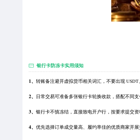
银行卡防冻卡实用须知
1、
转账备注避开虚拟货币相关词汇，不要出现 USDT
2、
日常交易可准备多张银行卡轮换收款，搭配不同支
3、
银行卡不慎冻结，直接致电开户行，按要求提交资
4、
优先选择订单成交量高、履约率佳的优质商家开展