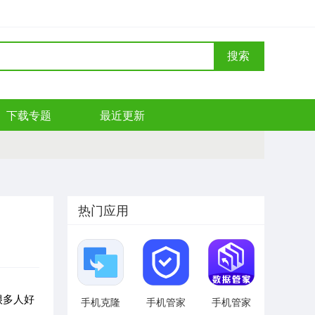
搜索
下载专题
最近更新
热门应用
很多人好
手机克隆
手机管家
手机管家