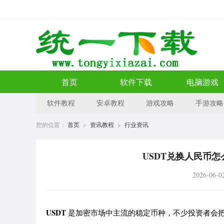
首页
软件下载
电脑游戏
软件教程
安卓教程
游戏攻略
手游攻略
您的位置：
首页
>
资讯教程
>
行业资讯
USDT兑换人民币
2026-06-0
USDT
是加密市场中主流的稳定币种，不少投资者会