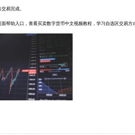
出交易完成。
页面帮助入口，查看买卖数字货币中文视频教程，学习自选区交易方