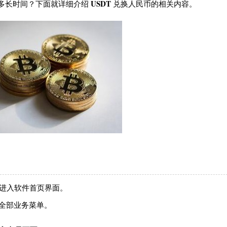
USDT
多长时间？下面就详细介绍
兑换人民币的相关内容。
，进入软件首页界面。
全部业务菜单。