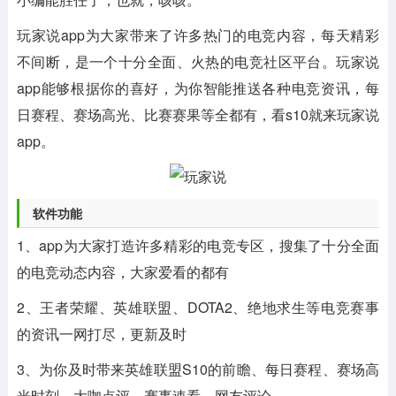
玩家说app为大家带来了许多热门的电竞内容，每天精彩
不间断，是一个十分全面、火热的电竞社区平台。玩家说
app能够根据你的喜好，为你智能推送各种电竞资讯，每
日赛程、赛场高光、比赛赛果等全都有，看s10就来玩家说
app。
软件功能
1、app为大家打造许多精彩的电竞专区，搜集了十分全面
的电竞动态内容，大家爱看的都有
2、王者荣耀、英雄联盟、DOTA2、绝地求生等电竞赛事
的资讯一网打尽，更新及时
3、为你及时带来英雄联盟S10的前瞻、每日赛程、赛场高
光时刻、大咖点评、赛事速看、网友评论