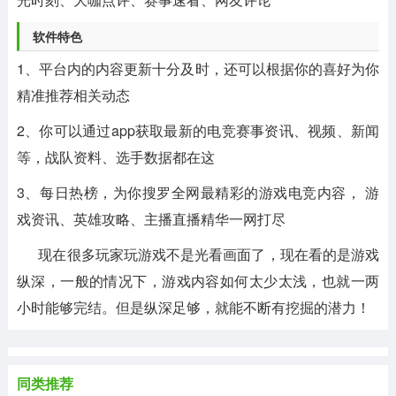
软件特色
1、平台内的内容更新十分及时，还可以根据你的喜好为你
精准推荐相关动态
2、你可以通过app获取最新的电竞赛事资讯、视频、新闻
等，战队资料、选手数据都在这
3、每日热榜，为你搜罗全网最精彩的游戏电竞内容， 游
戏资讯、英雄攻略、主播直播精华一网打尽
现在很多玩家玩游戏不是光看画面了，现在看的是游戏
纵深，一般的情况下，游戏内容如何太少太浅，也就一两
小时能够完结。但是纵深足够，就能不断有挖掘的潜力！
同类推荐