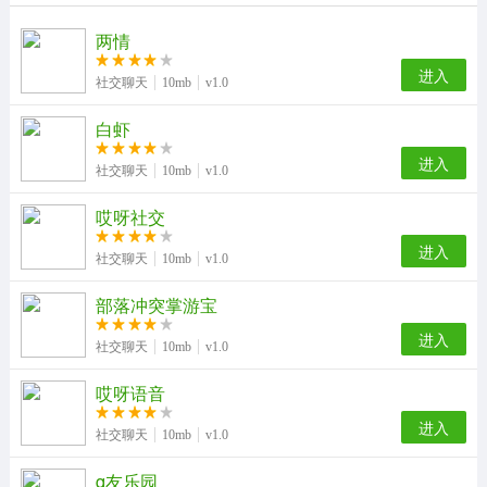
两情
进入
社交聊天
10mb
v1.0
白虾
进入
社交聊天
10mb
v1.0
哎呀社交
进入
社交聊天
10mb
v1.0
部落冲突掌游宝
进入
社交聊天
10mb
v1.0
哎呀语音
进入
社交聊天
10mb
v1.0
q友乐园