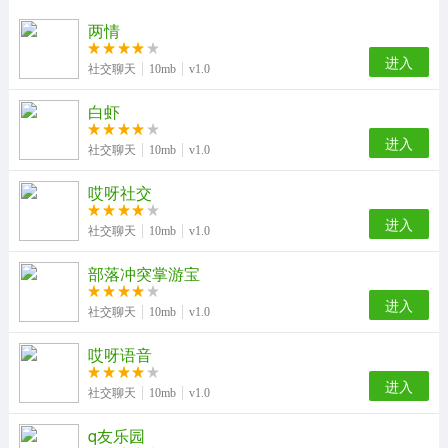
两情
进入
社交聊天
10mb
v1.0
白虾
进入
社交聊天
10mb
v1.0
哎呀社交
进入
社交聊天
10mb
v1.0
部落冲突掌游宝
进入
社交聊天
10mb
v1.0
哎呀语音
进入
社交聊天
10mb
v1.0
q友乐园