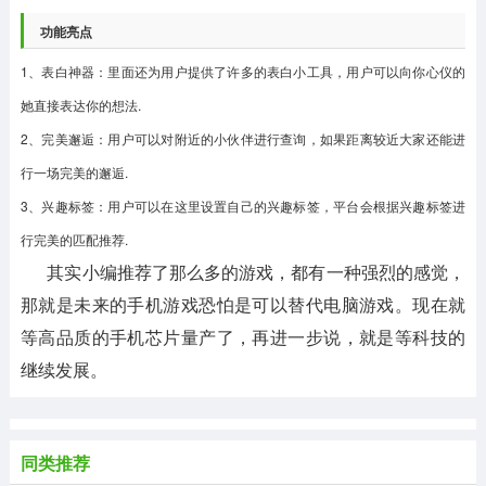
功能亮点
1、表白神器：里面还为用户提供了许多的表白小工具，用户可以向你心仪的
她直接表达你的想法.
2、完美邂逅：用户可以对附近的小伙伴进行查询，如果距离较近大家还能进
行一场完美的邂逅.
3、兴趣标签：用户可以在这里设置自己的兴趣标签，平台会根据兴趣标签进
行完美的匹配推荐.
其实小编推荐了那么多的游戏，都有一种强烈的感觉，
那就是未来的手机游戏恐怕是可以替代电脑游戏。现在就
等高品质的手机芯片量产了，再进一步说，就是等科技的
继续发展。
同类推荐