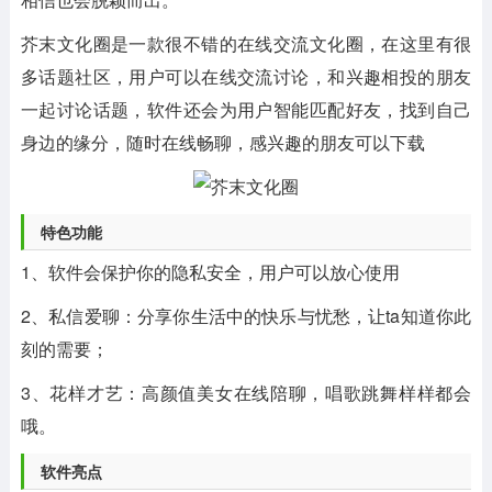
芥末文化圈是一款很不错的在线交流文化圈，在这里有很
多话题社区，用户可以在线交流讨论，和兴趣相投的朋友
一起讨论话题，软件还会为用户智能匹配好友，找到自己
身边的缘分，随时在线畅聊，感兴趣的朋友可以下载
特色功能
1、软件会保护你的隐私安全，用户可以放心使用
2、私信爱聊：分享你生活中的快乐与忧愁，让ta知道你此
刻的需要；
3、花样才艺：高颜值美女在线陪聊，唱歌跳舞样样都会
哦。
软件亮点