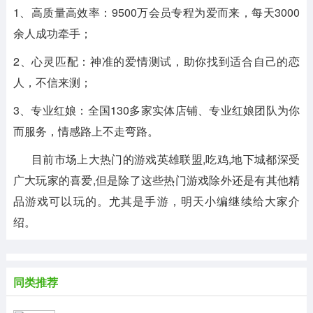
1、高质量高效率：9500万会员专程为爱而来，每天3000
余人成功牵手；
2、心灵匹配：神准的爱情测试，助你找到适合自己的恋
人，不信来测；
3、专业红娘：全国130多家实体店铺、专业红娘团队为你
而服务，情感路上不走弯路。
目前市场上大热门的游戏英雄联盟,吃鸡,地下城都深受
广大玩家的喜爱,但是除了这些热门游戏除外还是有其他精
品游戏可以玩的。尤其是手游，明天小编继续给大家介
绍。
同类推荐