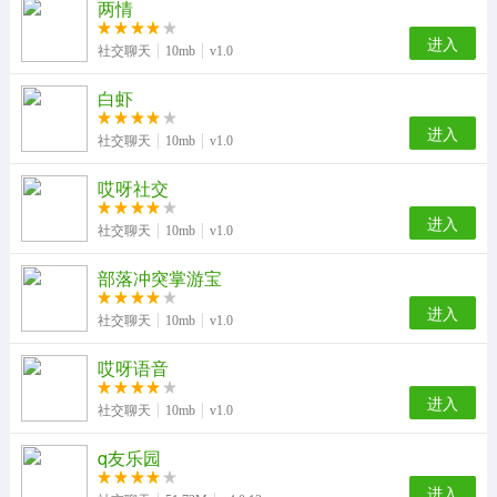
两情
进入
社交聊天
10mb
v1.0
白虾
进入
社交聊天
10mb
v1.0
哎呀社交
进入
社交聊天
10mb
v1.0
部落冲突掌游宝
进入
社交聊天
10mb
v1.0
哎呀语音
进入
社交聊天
10mb
v1.0
q友乐园
进入