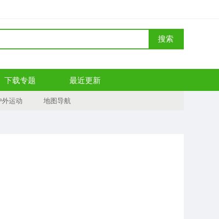
搜索
下载专题
最近更新
户外运动
地图导航