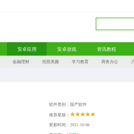
安卓应用
安卓游戏
资讯教程
金融理财
拍照美颜
学习教育
商务办公
软件类别：国产软件
推荐星级：
更新时间：2021-10-06