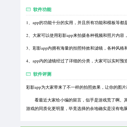
软件功能
1、app的功能十分的实用，并且所有功能和模板等
2、大家可以使用彩影app来拍摄各种视频和照片内
3、彩影app内拥有海量的拍照特效和滤镜，各种风
4、app内的滤镜经过了详细的分类，大家可以实时
软件评测
彩影app为大家带来了不一样的拍照效果，让你的图
看最近大家给小编的留言，似乎是游戏荒了啊。其
游戏的同质化更明显，毕竟选择的余地确实是没有电