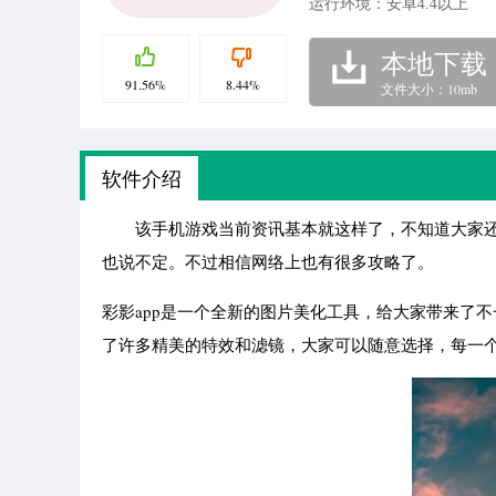
运行环境：安卓4.4以上
本地下载
91.56%
8.44%
文件大小：10mb
软件介绍
该手机游戏当前资讯基本就这样了，不知道大家还
也说不定。不过相信网络上也有很多攻略了。
彩影app是一个全新的图片美化工具，给大家带来了
了许多精美的特效和滤镜，大家可以随意选择，每一