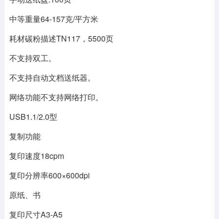
中等重量64-157克/平方米
耗材碳粉描述TN117，5500页
不支持双工。
不支持自动文档送纸器。
网络功能不支持网络打印。
USB1.1/2.0型
复制功能
复印速度18cpm
复印分辨率600×600dpi
原纸、书
复印尺寸A3-A5