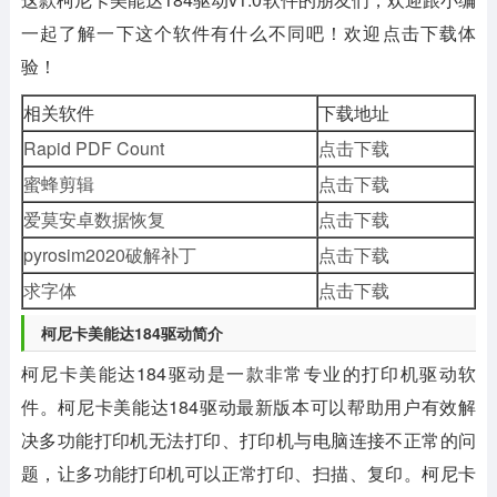
一起了解一下这个软件有什么不同吧！欢迎点击下载体
验！
相关软件
下载地址
Rapid PDF Count
点击下载
蜜蜂剪辑
点击下载
爱莫安卓数据恢复
点击下载
pyrosim2020破解补丁
点击下载
求字体
点击下载
柯尼卡美能达184驱动简介
柯尼卡美能达184驱动是一款非常专业的打印机驱动软
件。柯尼卡美能达184驱动最新版本可以帮助用户有效解
决多功能打印机无法打印、打印机与电脑连接不正常的问
题，让多功能打印机可以正常打印、扫描、复印。柯尼卡