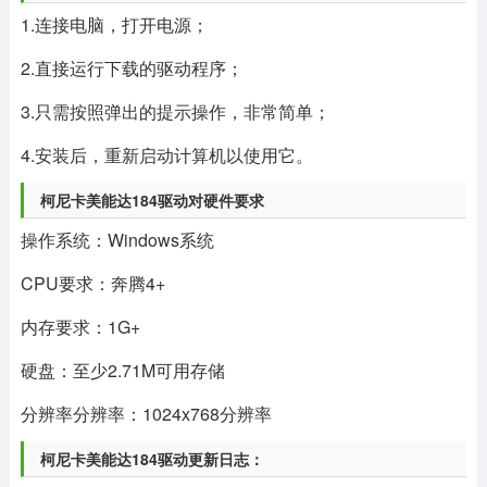
1.连接电脑，打开电源；
2.直接运行下载的驱动程序；
3.只需按照弹出的提示操作，非常简单；
4.安装后，重新启动计算机以使用它。
柯尼卡美能达184驱动对硬件要求
操作系统：Windows系统
CPU要求：奔腾4+
内存要求：1G+
硬盘：至少2.71M可用存储
分辨率分辨率：1024x768分辨率
柯尼卡美能达184驱动更新日志：