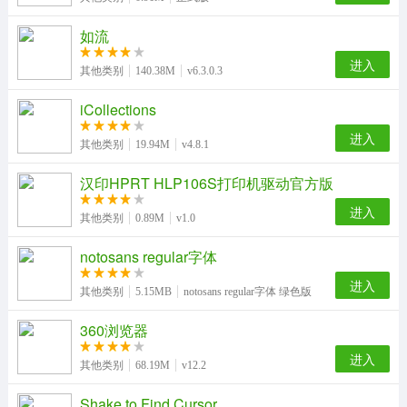
如流
进入
其他类别
140.38M
v6.3.0.3
iCollections
进入
其他类别
19.94M
v4.8.1
汉印HPRT HLP106S打印机驱动官方版
进入
其他类别
0.89M
v1.0
notosans regular字体
进入
其他类别
5.15MB
notosans regular字体 绿色版
360浏览器
进入
其他类别
68.19M
v12.2
Shake to Find Cursor