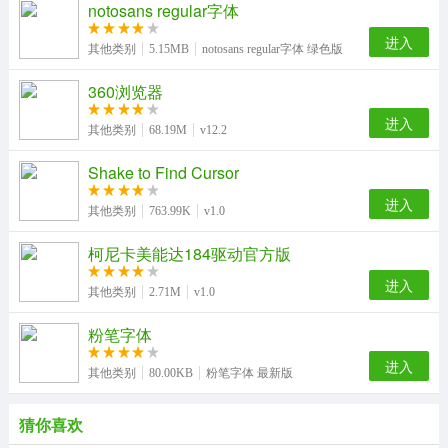
notosans regular字体
进入
其他类别
5.15MB
notosans regular字体 绿色版
360浏览器
进入
其他类别
68.19M
v12.2
Shake to Find Cursor
进入
其他类别
763.99K
v1.0
柯尼卡美能达184驱动官方版
进入
其他类别
2.71M
v1.0
粉笔字体
进入
其他类别
80.00KB
粉笔字体 最新版
猜你喜欢