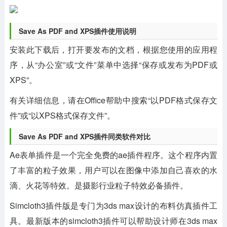
Save As PDF and XPS插件使用说明
安装此下载后，打开要发布的文档，根据您使用的应用程
序，从“办公室”或“文件”菜单中选择“保存或发布为PDF或
XPS”。
有关详细信息，请在Office帮助中搜索“以PDF格式保存文
件”或“以XPS格式保存文件”。
Save As PDF and XPS插件同类软件对比
Ae表单插件是一个完全免费的ae插件程序。这个程序内置
了丰富的粒子效果，用户可以在图像中添加自己喜欢的水
滴、火花等特效。是摄影行业粒子特效必备插件。
Simcloth3插件版是专门为3ds max设计的布料仿真插件工
具。最新版本的simcloth3插件可以帮助设计师在3ds max