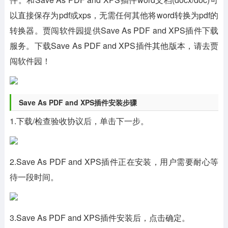
以直接保存为pdf或xps，无需任何其他将word转换为pdf的
转换器。贾闯软件园提供Save As PDF and XPS插件下载
服务。下载Save As PDF and XPS插件其他版本，请去贾
闯软件园！
Save As PDF and XPS插件安装步骤
1.下载/检查验收协议后，单击下一步。
2.Save As PDF and XPS插件正在安装，用户需要耐心等
待一段时间。
3.Save As PDF and XPS插件安装后，点击确定。