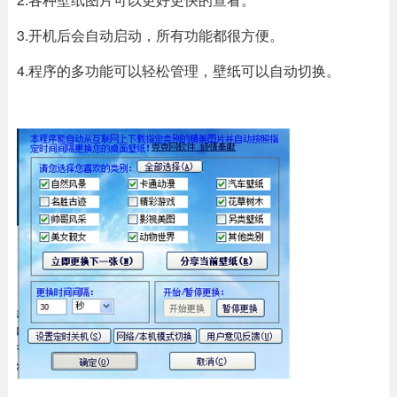
3.开机后会自动启动，所有功能都很方便。
4.程序的多功能可以轻松管理，壁纸可以自动切换。