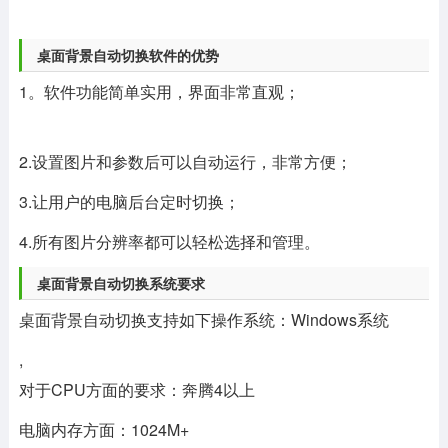
桌面背景自动切换软件的优势
1。软件功能简单实用，界面非常直观；
2.设置图片和参数后可以自动运行，非常方便；
3.让用户的电脑后台定时切换；
4.所有图片分辨率都可以轻松选择和管理。
桌面背景自动切换系统要求
桌面背景自动切换支持如下操作系统：Windows系统
,
对于CPU方面的要求：奔腾4以上
电脑内存方面：1024M+