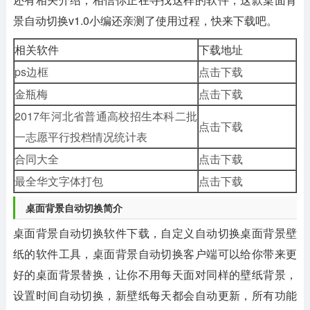
景自动切换v1.0
小编还亲测了使用过程，快来下载吧。
相关软件
下载地址
ps边框
点击下载
金瓶梅
点击下载
2017年河北省普通高校招生本科二批
点击下载
一志愿平行投档情况统计表
合同大全
点击下载
最全华文字体打包
点击下载
桌面背景自动切换简介
桌面背景自动切换软件下载，自定义自动切换桌面背景壁
纸的软件工具，桌面背景自动切换客户端可以给你带来更
好的桌面背景替换，让你不用每天面对同样的壁纸背景，
设置时间自动切换，新壁纸每天都会自动更新，所有功能