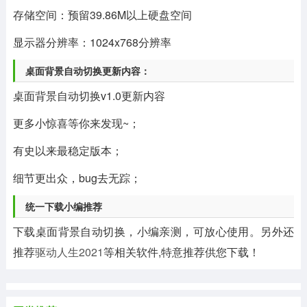
存储空间：预留39.86M以上硬盘空间
显示器分辨率：1024x768分辨率
桌面背景自动切换更新内容：
桌面背景自动切换v1.0更新内容
更多小惊喜等你来发现~；
有史以来最稳定版本；
细节更出众，bug去无踪；
统一下载小编推荐
下载桌面背景自动切换，小编亲测，可放心使用。另外还
推荐
驱动人生2021
等相关软件,特意推荐供您下载！