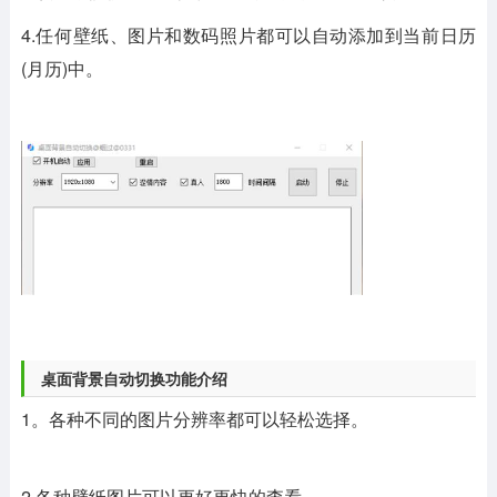
4.任何壁纸、图片和数码照片都可以自动添加到当前日历
(月历)中。
桌面背景自动切换功能介绍
1。各种不同的图片分辨率都可以轻松选择。
2.各种壁纸图片可以更好更快的查看。