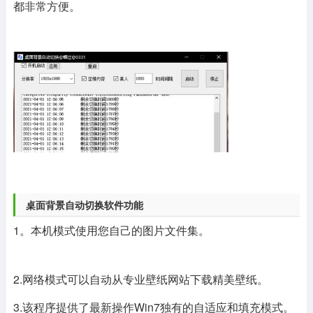
都非常方便。
桌面背景自动切换软件功能
1。本机模式使用您自己的图片文件集。
2.网络模式可以自动从专业壁纸网站下载精美壁纸。
3.该程序提供了最新操作Win7独有的自适应和填充模式。