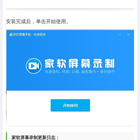
安装完成后，单击开始使用。
家软屏幕录制更新日志：