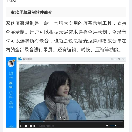
家软屏幕录制软件简介
家软屏幕录制是一款非常强大实用的屏幕录制工具，支持
全屏录制。用户可以根据录屏需求选择全屏录制，全录音
时可以选择所有录音，也就是说包括麦克风和播放音单在
内的全部录音进行录屏。还有编辑、转换、压缩等功能。