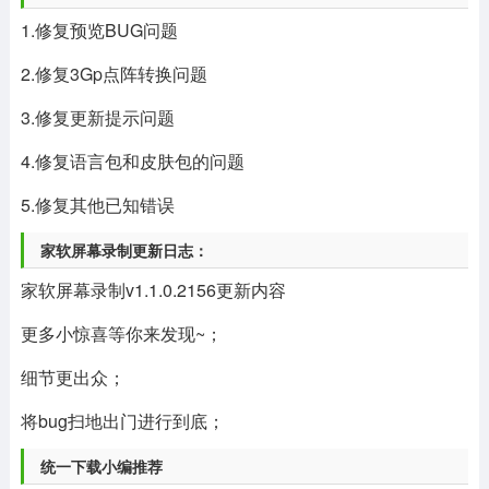
1.修复预览BUG问题
2.修复3Gp点阵转换问题
3.修复更新提示问题
4.修复语言包和皮肤包的问题
5.修复其他已知错误
家软屏幕录制更新日志：
家软屏幕录制v1.1.0.2156更新内容
更多小惊喜等你来发现~；
细节更出众；
将bug扫地出门进行到底；
统一下载小编推荐