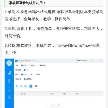
家软屏幕录制软件功用：
1.录制区域选择/输出格式选择:家软屏幕录制版本支持录制
区域选择，全屏录制，教学，操作简单。
2.编辑:编辑工具，操作简单，多种兼容格式，功能强大，
时间准确。
3.转换:格式转换，随机性强，mp4/avi/flv/wmv/mov/和高、
中、低。