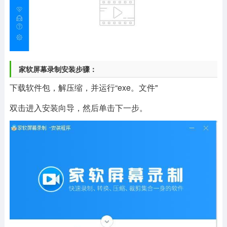
家软屏幕录制安装步骤：
下载软件包，解压缩，并运行“exe。文件"
双击进入安装向导，然后单击下一步。