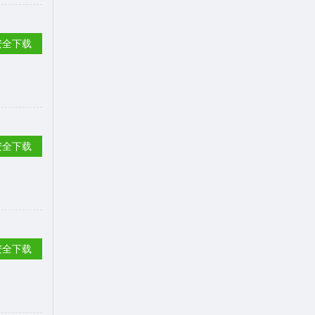
安全下载
安全下载
安全下载