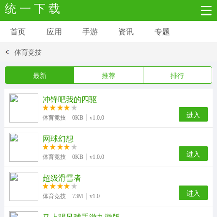
统 一 下 载
首页
应用
手游
资讯
专题
安卓应用
安卓游戏
体育竞技
新闻资讯
社交聊天
生活实用
最新
推荐
排行
网络购物
金融理财
拍照美颜
冲锋吧我的四驱
进入
体育竞技
0KB
v1.0.0
学习教育
商务办公
户外运动
网球幻想
地图导航
主题美化
媒体影音
进入
体育竞技
0KB
v1.0.0
超级滑雪者
系统工具
其它应用
进入
体育竞技
73M
v1.0
马上踢足球手游九游版