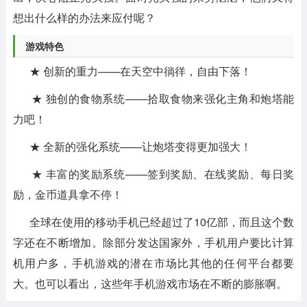
想出什么样的办法来应付呢？
游戏特色
★ 创新的重力——在天空中徜徉，自由下落！
★ 独创的食物系统——拾取食物来强化主角和炮塔能
力吧！
★ 全新的强化系统——让炮塔变得更加强大！
★ 丰富的奖励系统——签到奖励、在线奖励、每日奖
励，金币道具拿不停！
全球在使用的移动手机已经超过了10亿部，而且这个数
字还在不断增加。除部分发达国家外，手机用户要比计算
机用户多，手机游戏的潜在市场比其他的任何平台都要
大。也可以看出，这些年手机游戏市场在不断的膨胀啊。