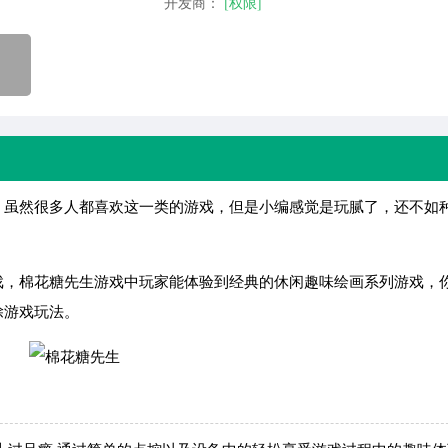
开发商：
[权限]
虽然很多人都喜欢这一类的游戏，但是小编感觉是玩腻了，还不如
，棉花糖先生游戏中玩家能体验到经典的休闲趣味绘画系列游戏，
除游戏玩法。