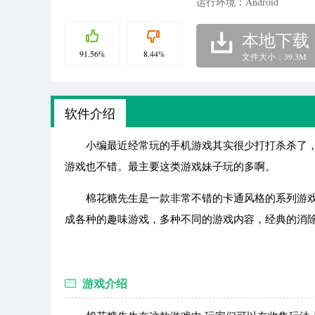
运行环境：Android
本地下载
91.56%
8.44%
文件大小：39.3M
软件介绍
小编最近经常玩的手机游戏其实很少打打杀杀了，
游戏也不错。最主要这类游戏妹子玩的多啊。
棉花糖先生是一款非常不错的卡通风格的系列游戏
成各种的趣味游戏，多种不同的游戏内容，经典的消
游戏介绍