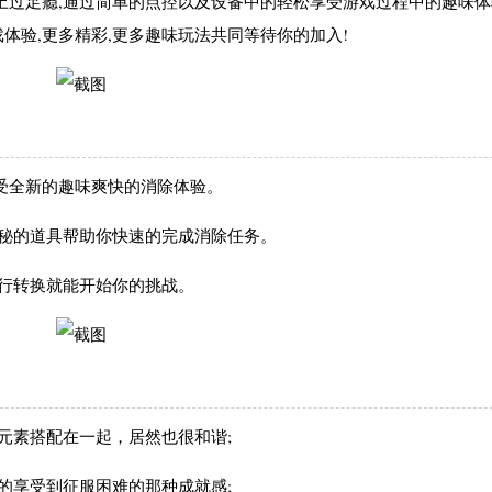
过足瘾,通过简单的点控以及设备中的轻松享受游戏过程中的趣味体
体验,更多精彩,更多趣味玩法共同等待你的加入!
受全新的趣味爽快的消除体验。
秘的道具帮助你快速的完成消除任务。
行转换就能开始你的挑战。
素搭配在一起，居然也很和谐;
享受到征服困难的那种成就感;