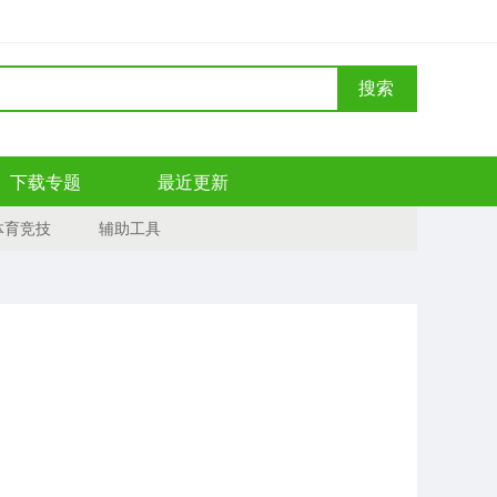
搜索
下载专题
最近更新
体育竞技
辅助工具