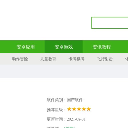
安卓应用
安卓游戏
资讯教程
动作冒险
儿童教育
卡牌棋牌
飞行射击
软件类别：国产软件
推荐星级：
更新时间：2021-08-31