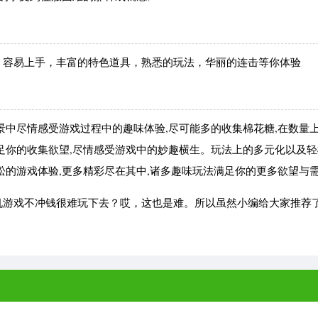
容易上手，丰富的特色道具，熟悉的玩法，华丽的连击等你体验
中尽情感受游戏过程中的趣味体验,尽可能多的收集棉花糖,在数量
足你的收集欲望,尽情感受游戏中的妙趣横生。玩法上的多元化以及
松的游戏体验,更多精彩尽在其中,诸多趣味玩法满足你的更多欲望与
游戏不冲钱很难玩下去？哎，这也是难。所以虽然小编给大家推荐