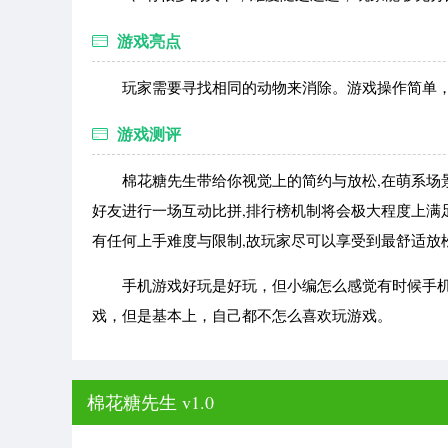
游戏亮点
玩家需要寻找相同的动物来消除。游戏操作简单，
游戏测评
棉花糖先生带给你视觉上的简约与放松,在萌系场景
好友进行一场互动比拼,排行榜机制将会极大程度上满
有任何上手难度与限制,故玩家尽可以享受到最舒适放
手机游戏好玩是好玩，但小编怎么感觉有时候手机
戏，但是基本上，自己都不怎么喜欢玩游戏。
棉花糖先生 v1.0