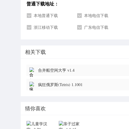
普通下载地址：
本地普通下载
本地电信下载
浙江移动下载
广东电信下载
相关下载
合并船空闲大亨 v1.4
疯狂俄罗斯(Tetris) 1.1001
猜你喜欢