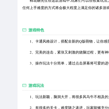
棉花糖先生在这款游戏中,玩家们可以在收集玩法上
任何上手难度的方式将会极大程度上满足你的诸多游戏
游戏特色
1、卡通风格设计，搭配全新的Q版萌物，让你感
2、完美的连击，紧张又刺激的烧脑过程，更有神
3、操作玩法十分简单，通过点击屏幕将可爱的进
游戏玩法
1、玩法新颖，脑洞大开，将很多风马牛不相及的元
2、有很多的关卡，难度随之递进，玩家能够充分的