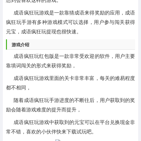
成语疯狂玩游戏是一款靠猜成语来得奖励的应用，成语
疯狂玩手游有多种游戏模式可以选择，用户参与闯关获得
元宝，成语疯狂玩提现也很快速。
游戏介绍
成语疯狂玩红包版是一款非常受欢迎的软件，用户主要
靠填词闯关的形式来获得奖励，
成语疯狂玩游戏里面的关卡非常丰富，每关的难易程度
都不相同，
随着成语疯狂玩手游进度的不断往后，用户获取到的奖
励会随着游戏难度的提升而提升，
成语疯狂玩游戏中获取到的元宝可以在平台兑换现金非
常不错，喜欢的小伙伴快来下载试玩吧。