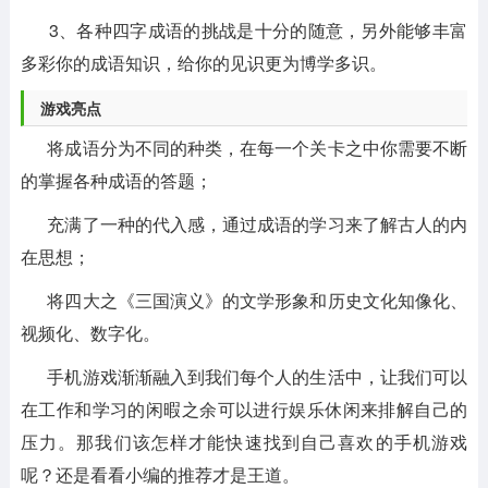
3、各种四字成语的挑战是十分的随意，另外能够丰富
多彩你的成语知识，给你的见识更为博学多识。
游戏亮点
将成语分为不同的种类，在每一个关卡之中你需要不断
的掌握各种成语的答题；
充满了一种的代入感，通过成语的学习来了解古人的内
在思想；
将四大之《三国演义》的文学形象和历史文化知像化、
视频化、数字化。
手机游戏渐渐融入到我们每个人的生活中，让我们可以
在工作和学习的闲暇之余可以进行娱乐休闲来排解自己的
压力。那我们该怎样才能快速找到自己喜欢的手机游戏
呢？还是看看小编的推荐才是王道。