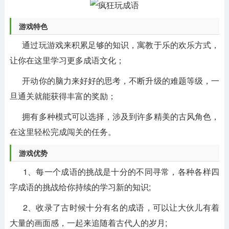
游戏特色
通过玩游戏来积累足够的知识，寓教于乐的欢乐方式，
让你在这里学习更多成语文化；
开动你的脑力来好好的思考，不断升级的难题等级，一
旦通关就能获得丰富的奖励；
拥有多种模式可以选择，涉及到许多精美的古风角色，
在这里轻松完成闯关的任务。
游戏优势
1、每一个成语的挑战是十分的不同寻常，各种各样四
字成语的挑战给你持续的学习新的知识;
2、收录了古时候十分有名的成语，可以让大伙儿有着
大量的画面感，一起来追随着古代人的岁月;