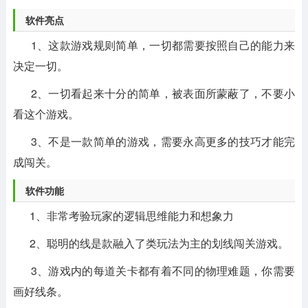
软件亮点
1、这款游戏规则简单，一切都需要按照自己的能力来
决定一切。
2、一切看起来十分的简单，被表面所蒙蔽了，不要小
看这个游戏。
3、不是一款简单的游戏，需要永高更多的技巧才能完
成闯关。
软件功能
1、非常考验玩家的逻辑思维能力和想象力
2、聪明的线是款融入了类玩法为主的划线闯关游戏。
3、游戏内的每道关卡都有着不同的物理难题，你需要
画好线条。