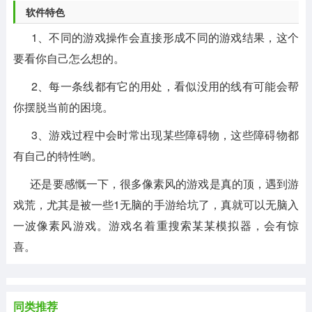
软件特色
1、不同的游戏操作会直接形成不同的游戏结果，这个
要看你自己怎么想的。
2、每一条线都有它的用处，看似没用的线有可能会帮
你摆脱当前的困境。
3、游戏过程中会时常出现某些障碍物，这些障碍物都
有自己的特性哟。
还是要感慨一下，很多像素风的游戏是真的顶，遇到游
戏荒，尤其是被一些1无脑的手游给坑了，真就可以无脑入
一波像素风游戏。游戏名着重搜索某某模拟器，会有惊
喜。
同类推荐