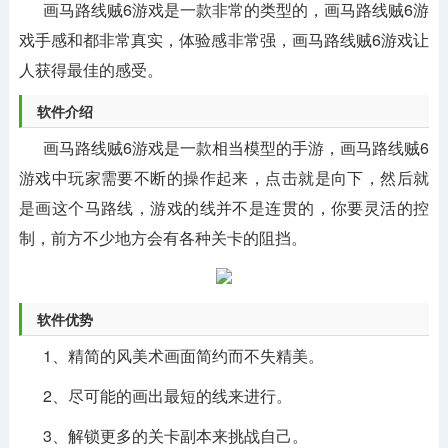
画马路线贼6游戏是一款非常的类型的，画马路线贼6游
戏手感和都非常真实，体验感非常强，画马路线贼6游戏让
人获得最佳的感受。
软件介绍
画马路线贼6游戏是一款相当模型的手游，画马路线贼6
游戏中玩家需要不断的操作起来，点击就是向下，然后就
是画这个马路线，游戏的线并不是连贯的，你要灵活的控
制，前方不少地方会有各种关卡的阻挡。
软件优势
1、精简的风美术画面简约而不失精美。
2、尽可能的画出最短的线来进行。
3、解锁更多的关卡副本来挑战自己。