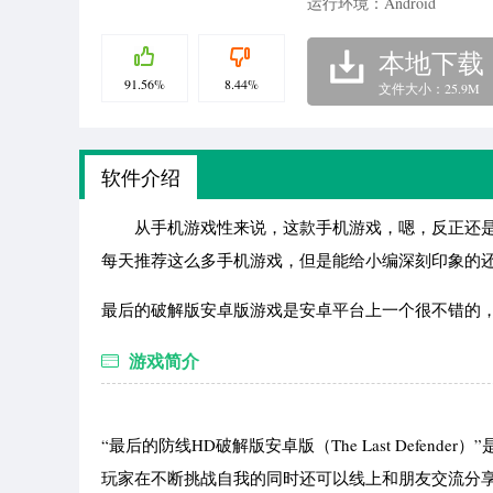
运行环境：Android
本地下载
91.56%
8.44%
文件大小：25.9M
软件介绍
从手机游戏性来说，这款手机游戏，嗯，反正还是
每天推荐这么多手机游戏，但是能给小编深刻印象的
最后的破解版安卓版游戏是安卓平台上一个很不错的
游戏简介
“最后的防线HD破解版安卓版（The Last Defe
玩家在不断挑战自我的同时还可以线上和朋友交流分