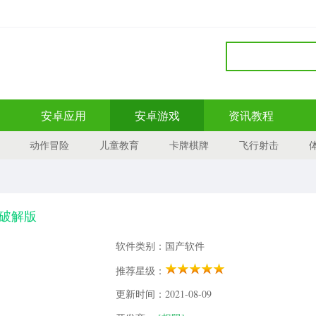
安卓应用
安卓游戏
资讯教程
动作冒险
儿童教育
卡牌棋牌
飞行射击
2破解版
软件类别：国产软件
推荐星级：
更新时间：2021-08-09