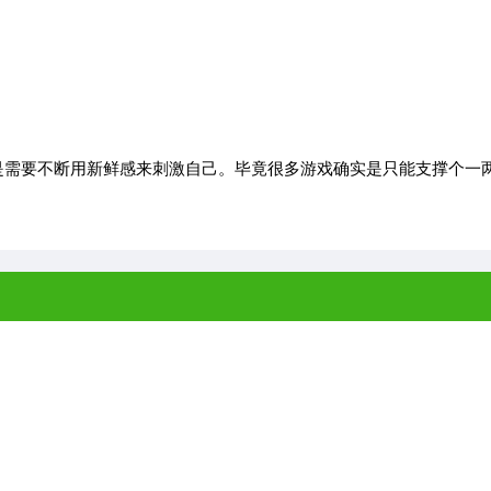
需要不断用新鲜感来刺激自己。毕竟很多游戏确实是只能支撑个一