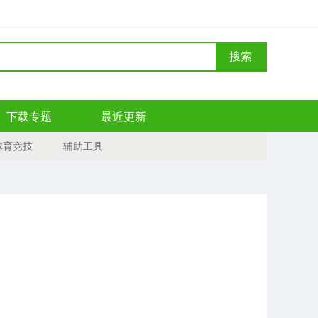
搜索
下载专题
最近更新
体育竞技
辅助工具