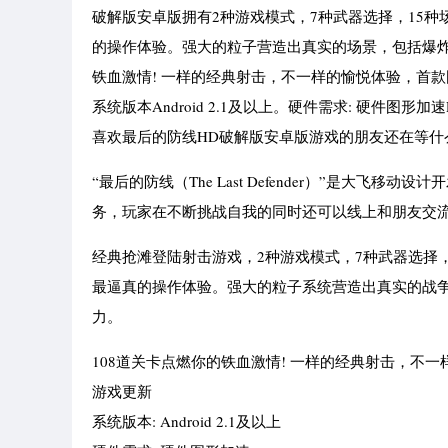
破解版安卓版拥有2种游戏模式，7种武器选择，15种
的操作体验。强大的粒子营造出真实的场景，包括爆炸
铁血激情! 一样的经典射击，不一样的愉悦体验，首款
系统版本Android 2.1及以上。硬件需求: 硬件图形加
喜欢最后的防线HD破解版安卓版游戏的朋友还在等什
“最后的防线（The Last Defender）”是大
务，玩家在不断挑战自我的同时还可以线上和朋友交
经典抢滩登陆射击游戏，2种游戏模式，7种武器选择，
最逼真的操作体验。强大的粒子系统营造出真实的战
力。
108道关卡点燃你的铁血激情! 一样的经典射击，不
游戏更新
系统版本: Android 2.1及以上