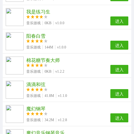
我是练习生
进入
音乐游戏
0KB
v1.0.0
阳春白雪
进入
音乐游戏
144M
v1.0.0
棉花糖节奏大师
进入
音乐游戏
0KB
v1.2.2
滴滴和弦
进入
音乐游戏
41.8M
v1.1.0
魔幻钢琴
进入
音乐游戏
34.2M
v1.2.8
魔幻音乐钢琴音乐