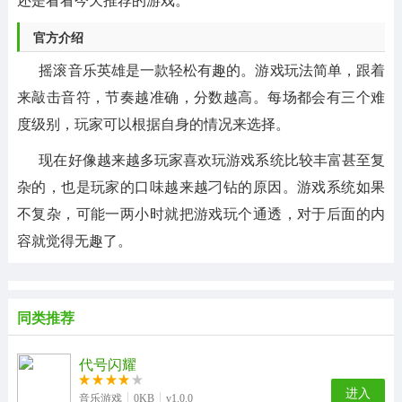
官方介绍
摇滚音乐英雄是一款轻松有趣的。游戏玩法简单，跟着
来敲击音符，节奏越准确，分数越高。每场都会有三个难
度级别，玩家可以根据自身的情况来选择。
现在好像越来越多玩家喜欢玩游戏系统比较丰富甚至复
杂的，也是玩家的口味越来越刁钻的原因。游戏系统如果
不复杂，可能一两小时就把游戏玩个通透，对于后面的内
容就觉得无趣了。
同类推荐
代号闪耀
进入
音乐游戏
0KB
v1.0.0