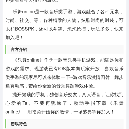
乐舞online是一款音乐类手游，游戏融合了各种元素，
时尚、社交、等，各种精致的人物，炫酷时尚的时装，可
以和BOSSPK，还可以斗舞、泡泡抢擂，玩法多多，快来
加入吧！
官方介绍
《乐舞online》作为一款音乐类手机游戏，能满足你和
游戏的需求。现游戏已有iOS版本向玩家开放，喜欢音乐
类手游的玩家尽可以来体验一下~游戏音乐激情四射，舞步
逼真动感，带给你全新的音乐舞蹈游戏体验。
抛开繁琐的手机，独创音乐交友，真人语音，让你找到
心爱的Ta。不要再犹豫了，动动手指下载《乐舞
online》，用指尖开始你的激情，一场盛典等你加入！
游戏特色