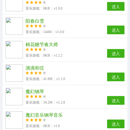
进入
音乐游戏
0KB
v1.0.0
阳春白雪
进入
音乐游戏
144M
v1.0.0
棉花糖节奏大师
进入
音乐游戏
0KB
v1.2.2
滴滴和弦
进入
音乐游戏
41.8M
v1.1.0
魔幻钢琴
进入
音乐游戏
34.2M
v1.2.8
魔幻音乐钢琴音乐
进入
音乐游戏
0KB
v1.0