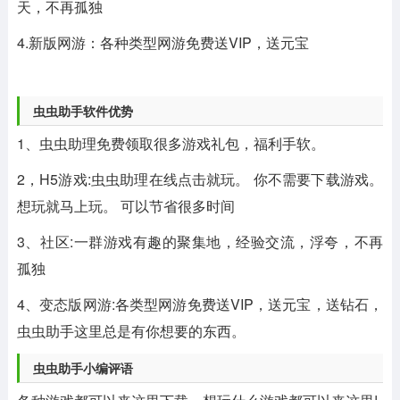
天，不再孤独
4.新版网游：各种类型网游免费送VIP，送元宝
虫虫助手软件优势
1、虫虫助理免费领取很多游戏礼包，福利手软。
2，H5游戏:虫虫助理在线点击就玩。 你不需要下载游戏。
想玩就马上玩。 可以节省很多时间
3、社区:一群游戏有趣的聚集地，经验交流，浮夸，不再
孤独
4、变态版网游:各类型网游免费送VIP，送元宝，送钻石，
虫虫助手这里总是有你想要的东西。
虫虫助手小编评语