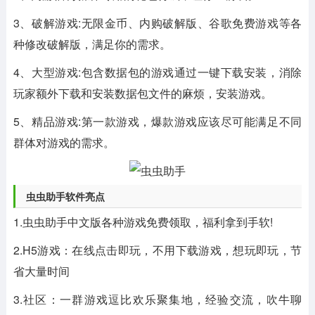
3、破解游戏:无限金币、内购破解版、谷歌免费游戏等各
种修改破解版，满足你的需求。
4、大型游戏:包含数据包的游戏通过一键下载安装，消除
玩家额外下载和安装数据包文件的麻烦，安装游戏。
5、精品游戏:第一款游戏，爆款游戏应该尽可能满足不同
群体对游戏的需求。
虫虫助手软件亮点
1.虫虫助手中文版各种游戏免费领取，福利拿到手软!
2.H5游戏：在线点击即玩，不用下载游戏，想玩即玩，节
省大量时间
3.社区：一群游戏逗比欢乐聚集地，经验交流，吹牛聊