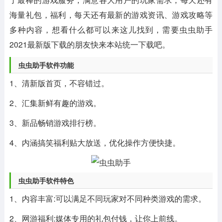
海量礼包，福利，每天还有最新的游戏资讯、游戏攻略等
多种内容，想看什么都可以来这儿找到，需要虫虫助手
2021最新版下载的朋友快来本站统一下载吧。
虫虫助手软件功能
1、清新版首页，不容错过。
2、汇集新鲜有趣的游戏。
3、新品畅销游戏排行榜。
4、内涵搞笑福利贴大放送，优化操作方便快捷。
虫虫助手软件特色
1、内容丰富:可以满足不同玩家对不同种类游戏的需求。
2、网游福利:媒体专用的礼包付钱，让你上前线。