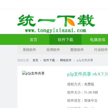
首页
软件下载
电脑游戏
系统软件
应用软件
图形软件
行业软件
您的位置：
首页
>
软件下载
>
网络软件
>
p2p文件共享
p2p文件共享 v6.9.7.3
授权方式：免费版
软件大小：51.08 MB
软件语言：简体中文