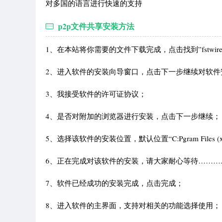
对多国的语言进行快速的支持
p2p文件共享安装方法
1、在本站将你需要的文件下载完成，点击找到”fstwire-6.7.5
2、进入软件的安装向导窗口，点击下一步继续对软件
3、我接受软件的许可证协议；
4、是否对附加的浏览器进行安装，点击下一步继续；
5、选择该软件的安装位置，默认位置“C:Pgram Files (
6、正在完成对该软件的安装，请大家耐心等待……….
7、软件已经成功的安装完成，点击完成；
8、进入软件的主界面，支持对相关的功能选择使用；