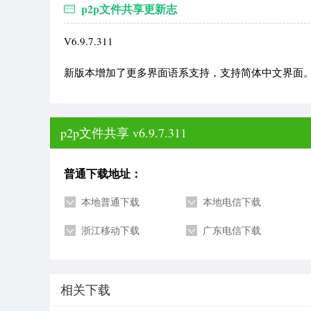
p2p文件共享更新志
V6.9.7.311
新版本增加了更多界面语系支持，支持简体中文界面
p2p文件共享 v6.9.7.311
普通下载地址：
本地普通下载
本地电信下载
浙江移动下载
广东电信下载
相关下载