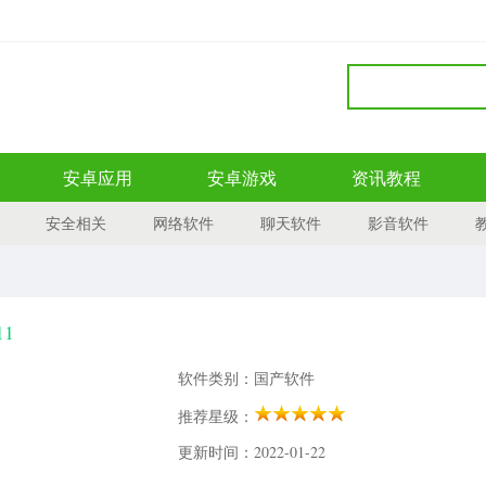
安卓应用
安卓游戏
资讯教程
安全相关
网络软件
聊天软件
影音软件
11
软件类别：国产软件
推荐星级：
更新时间：2022-01-22