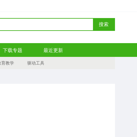
搜索
下载专题
最近更新
教育教学
驱动工具