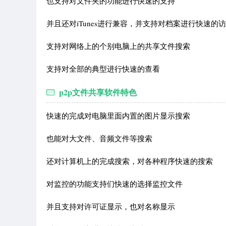
也支持对文件夹的功能进行快速的支持
并且还对iTunes进行兼容，并支持对档案进行快速的
支持对网络上的个别电脑上的共享文件搜索
支持对全部的典型进行快速的查看
p2p文件共享软件特色
快速的完成对电脑里面内置的图片显示搜索
也能对大文件、音频文件等搜索
还对计算机上的完成搜索，对各种程序快速的搜索
对监控的功能支持们快速的选择监控文件
并且支持对许可证显示，也对名称显示