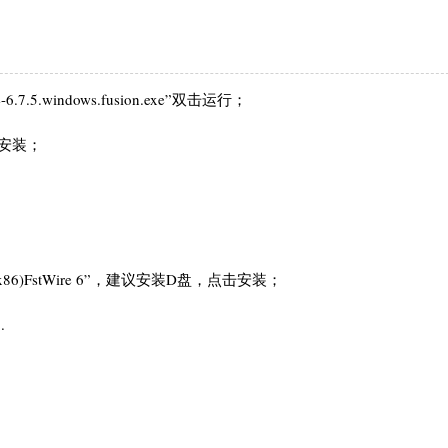
.windows.fusion.exe”双击运行；
安装；
x86)FstWire 6”，建议安装D盘，点击安装；
.