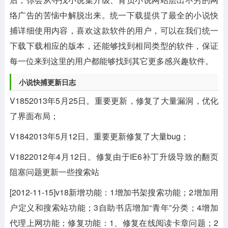
络广告的苦恼中解脱出来。统一下载提供了最全的小说快
捕详细使用内容，喜欢这款软件的用户，可以在我们统一
下载下载相应的版本，还能够找到相同类型的软件，保证
每一位来到这里的用户都能够找到其它更多感兴趣软件。
小说快捕更新日志
V1852013年5月25日。重要更新，修复了大量漏洞，优化
了界面布局；
V1842013年5月12日。重要更新修复了大量bug；
V1822012年4月12日。修复由于IE6补丁升级导致的翻页
阻塞问题更新一些搜索站
[2012-11-15]v18新增功能：1增加书架搜索功能；2增加用
户定义和搜索站功能；3自助书店增加“青年”分类；4增加
代理上网功能；修复功能：1、修复在线阅读卡章问题；2