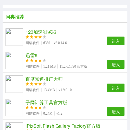
同类推荐
123加速浏览器
进入
网络软件
63M
v2.0.14.6
迅雷9
进入
网络软件
1.21 MB
11.2.6.1790 官方版
百度知道推广大师
进入
网络软件
13.4MB
v1.9.0.10
子网计算工具官方版
进入
网络软件
0.24M
v1.2
iPixSoft Flash Gallery Factory官方版