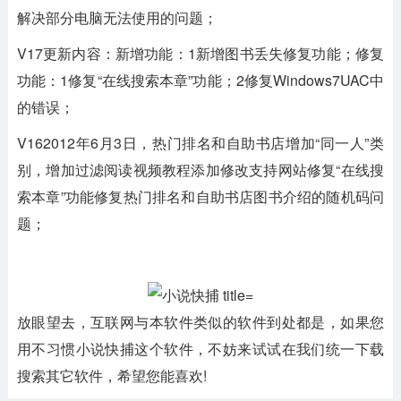
解决部分电脑无法使用的问题；
V17更新内容：新增功能：1新增图书丢失修复功能；修复
功能：1修复“在线搜索本章”功能；2修复Windows7UAC中
的错误；
V162012年6月3日，热门排名和自助书店增加“同一人”类
别，增加过滤阅读视频教程添加修改支持网站修复“在线搜
索本章”功能修复热门排名和自助书店图书介绍的随机码问
题；
放眼望去，互联网与本软件类似的软件到处都是，如果您
用不习惯小说快捕这个软件，不妨来试试在我们统一下载
搜索其它软件，希望您能喜欢!