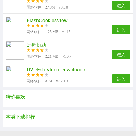
进入
网络软件
27.8M
v3.3.0
FlashCookiesView
进入
网络软件
1.25 MB
v1.15
远程协助
进入
网络软件
2.21 MB
v1.0.7
DVDFab Video Downloader
进入
网络软件
81M
v2.2.1.3
猜你喜欢
本类下载排行