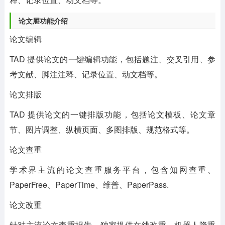
论文屉功能介绍
论文编辑
TAD 提供论文的一键编辑功能，包括题注、交叉引用、参
考文献、脚注注释、记录位置、动文档等。
论文排版
TAD 提供论文的一键排版功能，包括论文模板、论文章
节、图片调整、纵横页面、多图排版、规范格式等。
论文查重
学术界主流的论文查重服务平台，包含知网查重、
PaperFree、PaperTime、维普、PaperPass.
论文改重
针对主流论文查重报告，独家提供在线改重、机器人降重