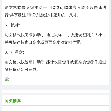
论文格式快速编排助手 可对2到30张嵌入型图片快速进
行“共享题注”和“分别题注”排版并统一尺寸。
5、鼠标:
论文格式快速编排助手 通过鼠标，可快捷调整图片大小，
并可快速按窗口高度或页面高度动文档位置。
6、行星盘:
论文格式快速编排助手 能使快捷键作或复杂的键盘作通过
鼠标移动即可完成。
同类推荐