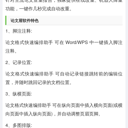
功能，一键作几秒完成自动改重。
论文屉软件特色
1、脚注注释:
论文格式快速编排助手 可在 Word/WPS 中一键插入脚注
注释。
2、记录位置:
论文格式快速编排助手 可自动记录链接跳转前的编辑位
置，并随时跳回记录的文档位置。
3、纵横页面:
论文格式快速编排助手 可在纵向页面中插入横向页面(或横
向页面中插入纵向页面)，并自动调整页眉页脚。
4、多图排版: