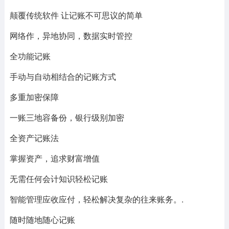
颠覆传统软件 让记账不可思议的简单
网络作，异地协同，数据实时管控
全功能记账
手动与自动相结合的记账方式
多重加密保障
一账三地容备份，银行级别加密
全资产记账法
掌握资产，追求财富增值
无需任何会计知识轻松记账
智能管理应收应付，轻松解决复杂的往来账务。.
随时随地随心记账