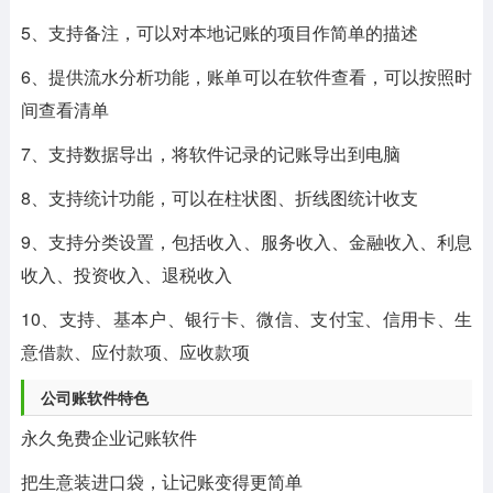
5、支持备注，可以对本地记账的项目作简单的描述
6、提供流水分析功能，账单可以在软件查看，可以按照时
间查看清单
7、支持数据导出，将软件记录的记账导出到电脑
8、支持统计功能，可以在柱状图、折线图统计收支
9、支持分类设置，包括收入、服务收入、金融收入、利息
收入、投资收入、退税收入
10、支持、基本户、银行卡、微信、支付宝、信用卡、生
意借款、应付款项、应收款项
公司账软件特色
永久免费企业记账软件
把生意装进口袋，让记账变得更简单