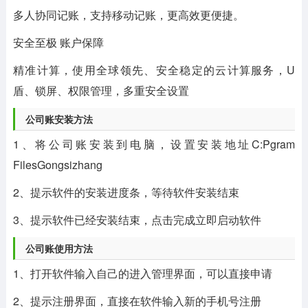
多人协同记账，支持移动记账，更高效更便捷。
安全至极 账户保障
精准计算，使用全球领先、安全稳定的云计算服务，U
盾、锁屏、权限管理，多重安全设置
公司账安装方法
1、将公司账安装到电脑，设置安装地址C:Pgram
FilesGongsizhang
2、提示软件的安装进度条，等待软件安装结束
3、提示软件已经安装结束，点击完成立即启动软件
公司账使用方法
1、打开软件输入自己的进入管理界面，可以直接申请
2、提示注册界面，直接在软件输入新的手机号注册