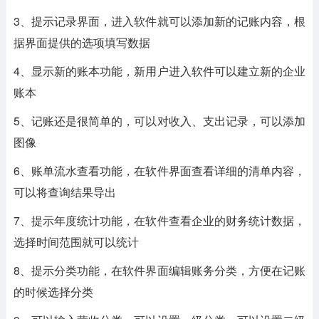
3、提示记录界面，进入软件就可以添加新的记账内容，根
据界面提供的选项填写数据
4、显示新的账本功能，新用户进入软件可以建立新的企业
账本
5、记账还是很简单的，可以对收入、支出记录，可以添加
图像
6、账单流水查看功能，在软件界面查看详细的清单内容，
可以将查询结果导出
7、提示年度统计功能，在软件查看企业的财务统计数据，
选择时间范围就可以统计
8、提示分类功能，在软件界面编辑账务分类，方便在记账
的时候选择分类