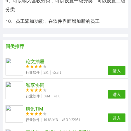
9、可以输入营收分类，可以设置一级分类，可以设置二级
分类
10、员工添加功能，在软件界面增加新的员工
同类推荐
论文抽屉
进入
行业软件
3M
v5.3.1
智享协同
进入
行业软件
56M
v1.0
腾讯TIM
进入
行业软件
10.88 MB
v3.3.9.22051