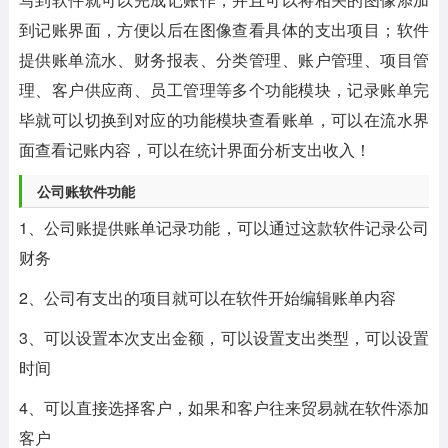
到记账界面，方便以后在图像查看具体的支出项目；软件
提供账单流水、财务报表、分类管理、账户管理、项目管
理、客户供应商、员工管理等多个功能模块，记录账单完
毕就可以切换到对应的功能模块查看账单，可以在流水界
面查看记账内容，可以在统计界面分析支出收入！
公司账软件功能
1、公司账提供账单记录功能，可以通过这款软件记录公司
财务
2、公司有支出的项目就可以在软件开始编辑账单内容
3、可以设置本次支出金额，可以设置支出类型，可以设置
时间
4、可以直接选择客户，如果和客户往来贸易就在软件添加
客户