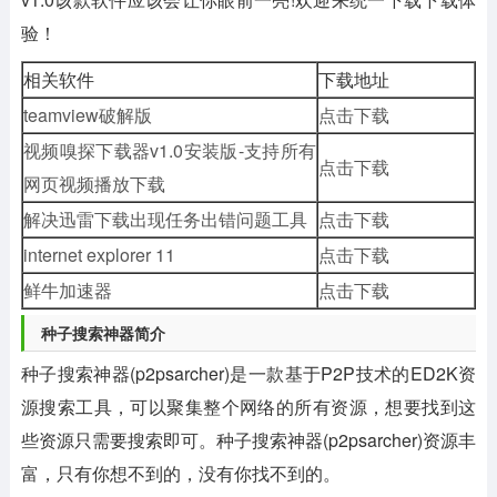
验！
相关软件
下载地址
teamview破解版
点击下载
视频嗅探下载器v1.0安装版-支持所有
点击下载
网页视频播放下载
解决迅雷下载出现任务出错问题工具
点击下载
internet explorer 11
点击下载
鲜牛加速器
点击下载
种子搜索神器简介
种子搜索神器(p2psarcher)是一款基于P2P技术的ED2K资
源搜索工具，可以聚集整个网络的所有资源，想要找到这
些资源只需要搜索即可。种子搜索神器(p2psarcher)资源丰
富，只有你想不到的，没有你找不到的。