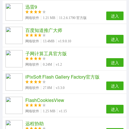
迅雷9
进入
网络软件
1.21 MB
11.2.6.1790 官方版
百度知道推广大师
进入
网络软件
13.4MB
v1.9.0.10
子网计算工具官方版
进入
网络软件
0.24M
v1.2
iPixSoft Flash Gallery Factory官方版
进入
网络软件
27.8M
v3.3.0
FlashCookiesView
进入
网络软件
1.25 MB
v1.15
远程协助