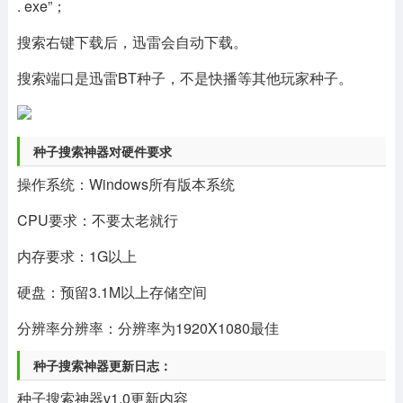
. exe”；
搜索右键下载后，迅雷会自动下载。
搜索端口是迅雷BT种子，不是快播等其他玩家种子。
种子搜索神器对硬件要求
操作系统：Windows所有版本系统
CPU要求：不要太老就行
内存要求：1G以上
硬盘：预留3.1M以上存储空间
分辨率分辨率：分辨率为1920X1080最佳
种子搜索神器更新日志：
种子搜索神器v1.0更新内容