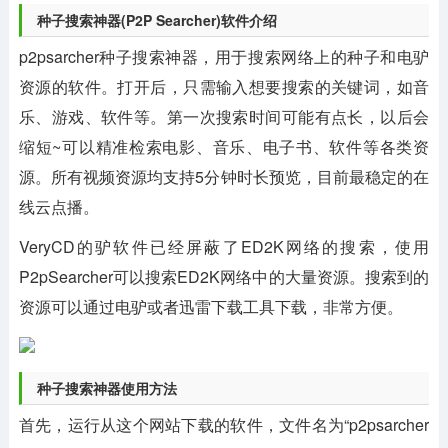
种子搜索神器(P2P Searcher)软件介绍
p2psarcher种子搜索神器，用于搜索网络上的种子和电驴
资源的软件。打开后，只需输入想要搜索的关键词，如音
乐、游戏、软件等。第一次搜索时间可能有点长，以后会
缩短~可以精准检索电影、音乐、电子书、软件等各类资
源。所有视频资源均支持5分钟时长预览，目前最稳定的在
线云点播。
VeryCD的驴软件已经屏蔽了ED2K网络的搜索，使用
P2pSearcher可以搜索ED2K网络中的大量资源。搜索到的
资源可以通过电驴或者迅雷下载工具下载，非常方便。
种子搜索神器使用方法
首先，运行从这个网站下载的软件，文件名为“p2psarcher