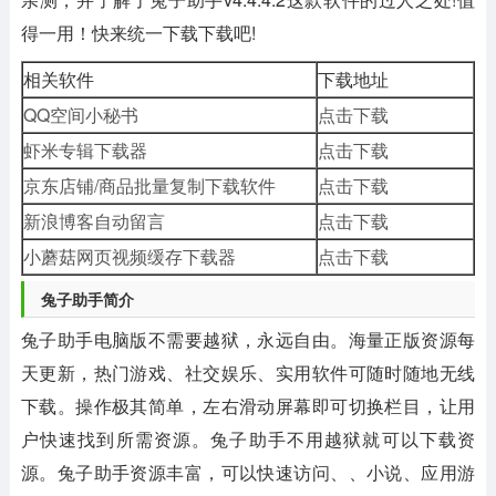
得一用！快来统一下载下载吧!
相关软件
下载地址
QQ空间小秘书
点击下载
虾米专辑下载器
点击下载
京东店铺/商品批量复制下载软件
点击下载
新浪博客自动留言
点击下载
小蘑菇网页视频缓存下载器
点击下载
兔子助手简介
兔子助手电脑版不需要越狱，永远自由。海量正版资源每
天更新，热门游戏、社交娱乐、实用软件可随时随地无线
下载。操作极其简单，左右滑动屏幕即可切换栏目，让用
户快速找到所需资源。兔子助手不用越狱就可以下载资
源。兔子助手资源丰富，可以快速访问、、小说、应用游