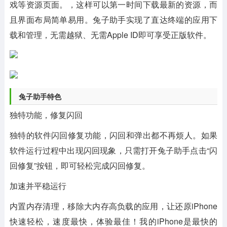
戏等资源页面。，这样可以第一时间下载最新的资源，而
且界面布局简单易用。兔子助手实现了直达终端的应用下
载和管理，无需越狱、无需Apple ID即可享受正版软件。
兔子助手特色
独特功能，修复闪回
独特的软件闪回修复功能，闪回和弹出都不再烦人。如果
软件运行过程中出现闪回现象，只需打开兔子助手点击“闪
回修复”按钮，即可轻松完成闪回修复。
加速并平稳运行
内置内存清理，移除大内存高负载的应用，让还原iPhone
快速轻松，速度最快，体验最佳！我的iPhone是最快的