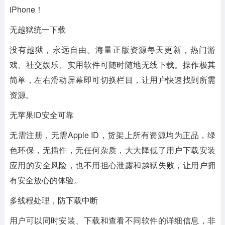
iPhone！
无越狱统一下载
没有越狱，永远自由。海量正版资源每天更新，热门游
戏、社交娱乐、实用软件可随时随地无线下载。操作极其
简单，左右滑动屏幕即可切换栏目，让用户快速找到所需
资源。
无苹果ID安全可靠
无需注册，无需Apple ID，货架上所有资源均为正品，绿
色环保，无插件，无任何杂质，大大降低了用户下载安装
应用的安全风险，也不用担心泄露和越狱失败，让用户拥
有安全放心的体验。
多线程处理，防下载中断
用户可以同时安装、下载和查看不同软件的详细信息，非