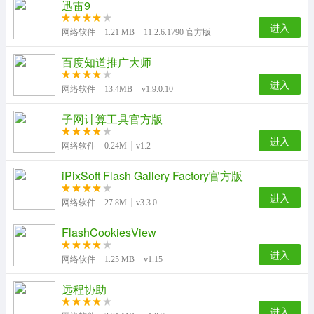
迅雷9
进入
网络软件
1.21 MB
11.2.6.1790 官方版
百度知道推广大师
进入
网络软件
13.4MB
v1.9.0.10
子网计算工具官方版
进入
网络软件
0.24M
v1.2
iPixSoft Flash Gallery Factory官方版
进入
网络软件
27.8M
v3.3.0
FlashCookiesView
进入
网络软件
1.25 MB
v1.15
远程协助
进入