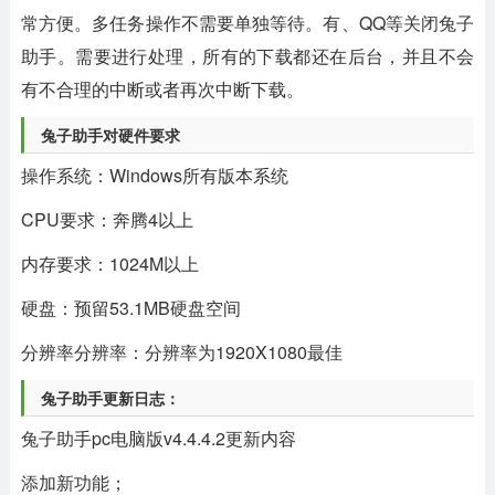
常方便。多任务操作不需要单独等待。有、QQ等关闭兔子
助手。需要进行处理，所有的下载都还在后台，并且不会
有不合理的中断或者再次中断下载。
兔子助手对硬件要求
操作系统：Windows所有版本系统
CPU要求：奔腾4以上
内存要求：1024M以上
硬盘：预留53.1MB硬盘空间
分辨率分辨率：分辨率为1920X1080最佳
兔子助手更新日志：
兔子助手pc电脑版v4.4.4.2更新内容
添加新功能；