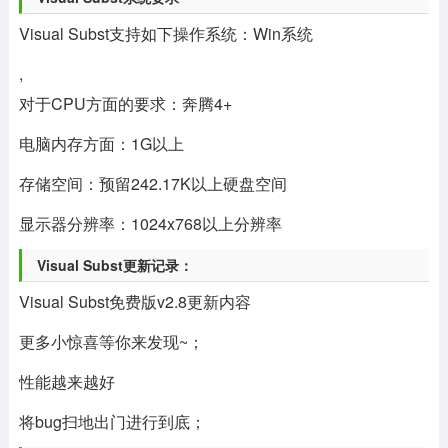
Visual Subst支持如下操作系统：Win系统
,
对于CPU方面的要求：奔腾4+
电脑内存方面：1G以上
存储空间：预留242.17K以上硬盘空间
显示器分辨率：1024x768以上分辨率
Visual Subst更新记录：
Visual Subst免费版v2.8更新内容
更多小惊喜等你来发现~；
性能越来越好
将bug扫地出门进行到底；