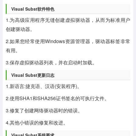
Visual Subst软件特色
1.为高级应用程序无缝创建虚拟驱动器，从而为标准用户
创建驱动器。
2.如果您经常使用Windows资源管理器，驱动器标签非常
有用。
3.保存虚拟驱动器列表，并在启动时加载。
Visual Subst更新日志
1.新语言:捷克语、汉语(安装程序)。
2.使用SHA1和SHA256证书签名的可执行文件。
3.修复了创建网络驱动器时的错误。
4.其他小错误的修复和改进。
Visual Subst系统要求