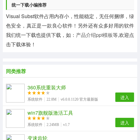
统一下载小编推荐
Visual Subst软件占用内存小，性能稳定，无任何捆绑，绿
色安全，真正是一款良心软件！另外还有众多好用的软件
我们统一下载也提供下载，如：
产品介绍ppt模板
等,欢迎点
击下载体验！
同类推荐
360系统重装大师
进入
系统软件
22.8M
v6.0.0.1120 官方最新版
win7旗舰版激活工具
进入
系统软件
2.24MB
v1.7
变速齿轮