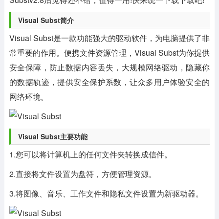
Visual Subst简介
Visual Subst是一款功能强大的驱动软件，为电脑提供了非
常重要的作用。便携文件资源管理，Visual Subst为你提供
安全保障，防止数据内容丢失，大规模网络驱动，隐藏你
的数据轨迹，提供安全保护系数，让众多用户体验安全的
网络环境。
Visual Subst主要功能
1.您可以将计算机上的任何文件夹转换成信件。
2.直接将文件设置为盘符，方便管理资源。
3.将图像、音乐、工作文件和隐私文件设置为新驱动器。