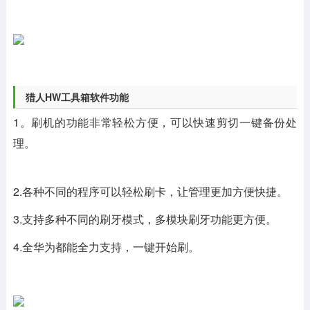
猎人HW工具箱软件功能
1。刷机的功能非常轻松方便，可以快速剪切一键备份处
理。
2.各种不同的程序可以轻松刷卡，让管理更加方便快捷。
3.支持多种不同的刷牙模式，多模块刷牙功能更方便。
4.全华为都能全力支持，一键开始刷。