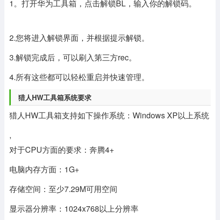
1。打开华为工具箱，点击解锁BL，输入你的解锁码。
2.您将进入解锁界面，并根据提示解锁。
3.解锁完成后，可以刷入第三方rec。
4.所有这些都可以轻松重启并快速管理。
猎人HW工具箱系统要求
猎人HW工具箱支持如下操作系统：Windows XP以上系统
,
对于CPU方面的要求：奔腾4+
电脑内存方面：1G+
存储空间：至少7.29M可用空间
显示器分辨率：1024x768以上分辨率