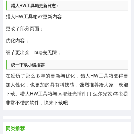
猎人HW工具箱更新日志：
猎人HW工具箱v7更新内容
更改了部分页面；
优化内容；
细节更出众，bug去无踪；
统一下载小编推荐
在经历了那么多年的更新与优化，猎人HW工具箱变得更
加人性化，也更加的具有科技感，强烈推荐给大家，欢迎
下载。猎人HW工具箱与
ps耶稣光插件(丁达尔光效)
等都是
非常不错的软件，快来下载吧
同类推荐