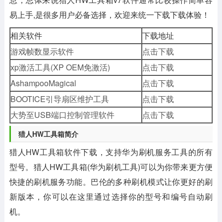
易上手,是很多用户必备选择，欢迎来统一下载下载体验！
相关软件
下载地址
游戏帧数显示软件
点击下载
xp激活工具(XP OEM免激活)
点击下载
AshampooMagical
点击下载
BOOTICE引导扇区维护工具
点击下载
大势至USB端口控制管理软件
点击下载
猎人HW工具箱简介
猎人HW工具箱软件下载，支持华为刷机服务工具的所有
型号。猎人HW工具箱(华为刷机工具)可以为你带来更方便
快捷的刷机服务功能。巴伦的多种刷机模式让你更好的刷
新版本，你可以在这里通过选择你的型号和编号自动刷
机。