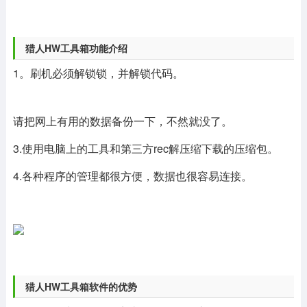
猎人HW工具箱功能介绍
1。刷机必须解锁锁，并解锁代码。
请把网上有用的数据备份一下，不然就没了。
3.使用电脑上的工具和第三方rec解压缩下载的压缩包。
4.各种程序的管理都很方便，数据也很容易连接。
猎人HW工具箱软件的优势