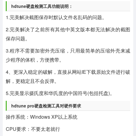
hdtune硬盘检测工具功能说明：
1.完美解决截图保存时默认文件名乱码的问题。
2.完美解决了之前所有其他中英文版本都无法解决的截图
保存问题。
3.程序不需要加密外壳压缩，只用最简单的压缩外壳来减
少程序的体积，方便携带。
4、更深入稳定的破解，直接从网站IE下载原始文件进行破
解，更稳定且不会反弹。
5.完美显示摄氏度和华氏度的中国符号(包括托盘)。
hdtune pro硬盘检测工具对硬件要求
操作系统：Windows XP以上系统
CPU要求：不要太老就行