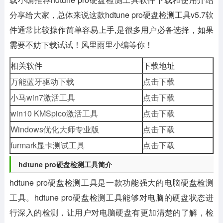
分享给大家，总体来说这款
hdtune pro硬盘检测工具v5.7
软
件通常比较操作简单容易上手,是很多用户必备选择，如果
需要不妨下载试试！风里雨里小编等你！
相关软件
下载地址
万能蓝牙驱动下载
点击下载
小马win7激活工具
点击下载
win10 KMSpico激活工具
点击下载
Windows优化大师专业版
点击下载
furmark显卡测试工具
点击下载
hdtune pro硬盘检测工具简介
hdtune pro硬盘检测工具是一款功能强大的电脑硬盘检测
工具。hdtune pro硬盘检测工具能够对电脑的硬盘状态进
行深入的检测，让用户对电脑硬盘有更加清楚的了解，检