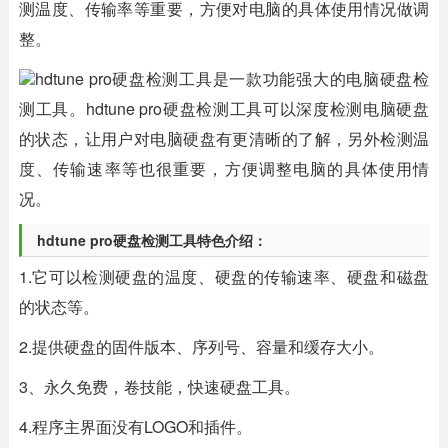
测温度、传输率等重要，方便对电脑的具体使用情况做调
整。
hdtune pro硬盘检测工具是一款功能强大的电脑硬盘检
测工具。hdtune pro硬盘检测工具可以深度检测电脑硬盘
的状态，让用户对电脑硬盘有更清晰的了解，另外检测温
度、传输速率等也很重要，方便调整电脑的具体使用情
况。
hdtune pro硬盘检测工具特色介绍：
1.它可以检测硬盘的温度、硬盘的传输速率、硬盘和磁盘
的状态等。
2.提供硬盘的固件版本、序列号、容量和缓存大小。
3、永久免费，卷技能，快速硬盘工具。
4.程序主界面没有LOGO和插件。