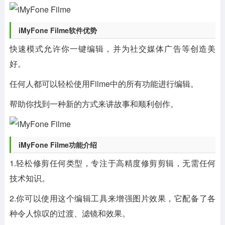
iMyFone Filme软件优势
快速模式允许你一键编辑，并为社交媒体广告等创造美
好。
任何人都可以轻松使用Filme中的所有功能进行编辑。
帮助你找到一种新的方式来讲故事和顺利创作。
iMyFone Filme功能介绍
1.轻松修剪任何类型，专注于高精度修剪剪辑，无需任何
技术知识。
2.你可以使用这个编辑工具来增强图片效果，它配备了各
种令人惊叹的过渡、滤镜和效果。