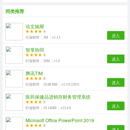
同类推荐
论文抽屉
进入
行业软件
3M
v5.3.1
智享协同
进入
行业软件
56M
v1.0
腾讯TIM
进入
行业软件
10.88 MB
v3.3.9.22051
医药保健品进销存财务管理系统
进入
行业软件
19.14MB
v33.4.9
Microsoft Office PowerPoint 2019
进入