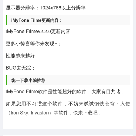
显示器分辨率：1024x768以上分辨率
iMyFone Filme更新内容：
iMyFone Filmev2.2.0更新内容
更多小惊喜等你来发现~；
性能越来越好
BUG去无踪；
统一下载小编推荐
iMyFone Filme软件是性能超好的软件，大家有目共睹，
如果您用不习惯这个软件，不妨来试试
钢铁苍穹：入侵
（Iron Sky: Invasion）
等软件，快来下载吧，