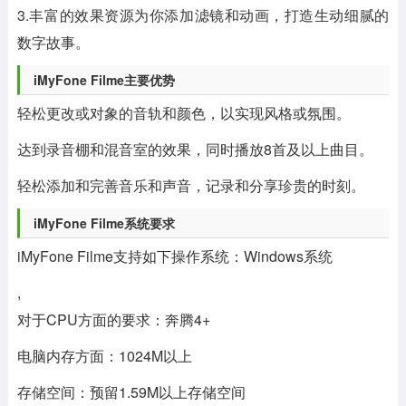
3.丰富的效果资源为你添加滤镜和动画，打造生动细腻的
数字故事。
iMyFone Filme主要优势
轻松更改或对象的音轨和颜色，以实现风格或氛围。
达到录音棚和混音室的效果，同时播放8首及以上曲目。
轻松添加和完善音乐和声音，记录和分享珍贵的时刻。
iMyFone Filme系统要求
iMyFone Filme支持如下操作系统：Windows系统
,
对于CPU方面的要求：奔腾4+
电脑内存方面：1024M以上
存储空间：预留1.59M以上存储空间