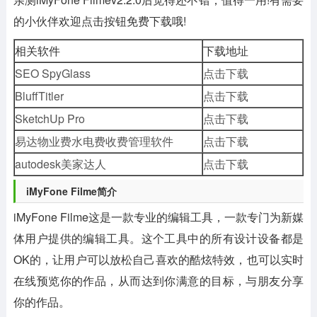
的小伙伴欢迎点击按钮免费下载哦!
相关软件
下载地址
SEO SpyGlass
点击下载
BluffTitler
点击下载
SketchUp Pro
点击下载
易达物业费水电费收费管理软件
点击下载
autodesk美家达人
点击下载
iMyFone Filme简介
iMyFone Filme这是一款专业的编辑工具，一款专门为新媒
体用户提供的编辑工具。这个工具中的所有设计设备都是
OK的，让用户可以放松自己喜欢的酷炫特效，也可以实时
在线预览你的作品，从而达到你满意的目标，与朋友分享
你的作品。